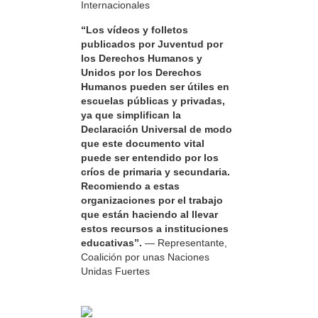
Internacionales
“Los vídeos y folletos
publicados por Juventud por
los Derechos Humanos y
Unidos por los Derechos
Humanos pueden ser útiles en
escuelas públicas y privadas,
ya que simplifican la
Declaración Universal de modo
que este documento vital
puede ser entendido por los
críos de primaria y secundaria.
Recomiendo a estas
organizaciones por el trabajo
que están haciendo al llevar
estos recursos a instituciones
educativas”.
— Representante,
Coalición por unas Naciones
Unidas Fuertes