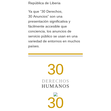
República de Liberia
Ya que “30 Derechos,
30 Anuncios” son una
presentación significativa y
fácilmente accesible que
conciencia, los anuncios de
servicio público se usan en una
variedad de entornos en muchos
países.
30
DERECHOS
HUMANOS
30