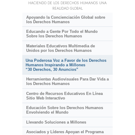
HACIENDO DE LOS DERECHOS HUMANOS UNA
REALIDAD GLOBAL
Apoyando la Concienciación Global sobre
los Derechos Humanos
Educando a Gente Por Todo el Mundo
Sobre los Derechos Humanos
Materiales Educativos Multimedia de
Unidos por los Derechos Humanos
Una Poderosa Voz a Favor de los Derechos
Humanos Inspirando a Millones
“30 Derechos, 30 Anuncios”
Herramientas Audiovisuales Para Dar Vida a
los Derechos Humanos
Centro de Recursos Educativos En Línea
Sitio Web Interactivo
Educación Sobre los Derechos Humanos
Envolviendo el Mundo
Llevando Soluciones a Millones
Asociados y Líderes Apoyan el Programa