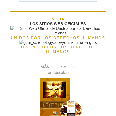
VISITA
LOS SITIOS WEB OFICIALES
UNIDOS POR LOS DERECHOS HUMANOS
JUVENTUD POR LOS DERECHOS
HUMANOS
MÁS
INFORMACIÓN
for Educators