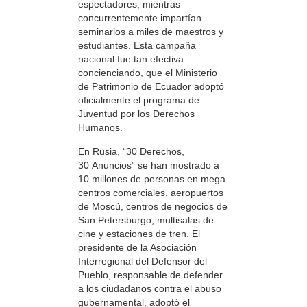
espectadores, mientras
concurrentemente impartían
seminarios a miles de maestros y
estudiantes. Esta campaña
nacional fue tan efectiva
concienciando, que el Ministerio
de Patrimonio de Ecuador adoptó
oficialmente el programa de
Juventud por los Derechos
Humanos.
En Rusia, “30 Derechos,
30 Anuncios” se han mostrado a
10 millones de personas en mega
centros comerciales, aeropuertos
de Moscú, centros de negocios de
San Petersburgo, multisalas de
cine y estaciones de tren. El
presidente de la Asociación
Interregional del Defensor del
Pueblo, responsable de defender
a los ciudadanos contra el abuso
gubernamental, adoptó el