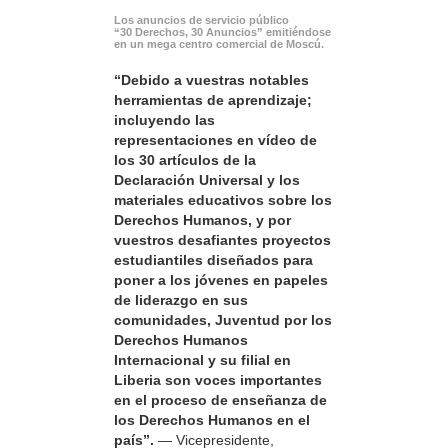
Los anuncios de servicio público
“30 Derechos, 30 Anuncios” emitiéndose
en un mega centro comercial de Moscú.
“Debido a vuestras notables
herramientas de aprendizaje;
incluyendo las
representaciones en vídeo de
los 30 artículos de la
Declaración Universal y los
materiales educativos sobre los
Derechos Humanos, y por
vuestros desafiantes proyectos
estudiantiles diseñados para
poner a los jóvenes en papeles
de liderazgo en sus
comunidades, Juventud por los
Derechos Humanos
Internacional y su filial en
Liberia son voces importantes
en el proceso de enseñanza de
los Derechos Humanos en el
país”.
— Vicepresidente,