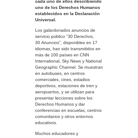
cada uno de ellos describiendo
uno de los Derechos Humanos
establecidos en la Declaración
Universal.
Los galardonados anuncios de
servicio público “30 Derechos,
30 Anuncios”, disponibles en 17
idiomas, han sido transmitidos en
más de 100 países en CNN
International, Sky News y National
Geographic Channel. Se muestran
en autobuses, en centros
comerciales, cines, estadios
deportivos, estaciones de tren y
aeropuertos, y se utilizan para
presentar lecciones sobre los
Derechos Humanos y dar
conferencias en escuelas, centros
comunitarios y otros entornos
educativos.
Muchos educadores y