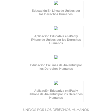
Educación En Línea de Unidos por
los Derechos Humanos
Aplicación Educativa en iPad y
iPhone de Unidos por los Derechos
Humanos
Educación En Línea de Juventud por
los Derechos Humanos
Aplicación Educativa en iPad y
iPhone de Juventud por los Derechos
Humanos
UNIDOS POR LOS DERECHOS HUMANOS