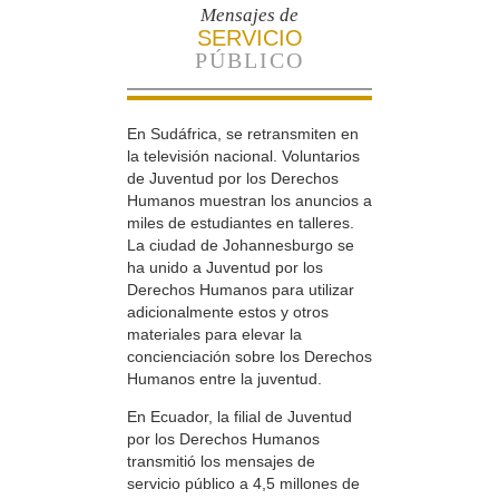
Mensajes de
SERVICIO
PÚBLICO
En Sudáfrica, se retransmiten en
la televisión nacional. Voluntarios
de Juventud por los Derechos
Humanos muestran los anuncios a
miles de estudiantes en talleres.
La ciudad de Johannesburgo se
ha unido a Juventud por los
Derechos Humanos para utilizar
adicionalmente estos y otros
materiales para elevar la
concienciación sobre los Derechos
Humanos entre la juventud.
En Ecuador, la filial de Juventud
por los Derechos Humanos
transmitió los mensajes de
servicio público a 4,5 millones de