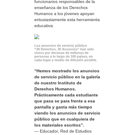
funcionarios responsables de la
enseñanza de los Derechos
Humanos a los jóvenes apoyan
entusiastamente esta herramienta
educativa:
Los anuncios de servicio público
“30 Derechos, 30 Anuncios” han sido
vistos por decenas de millones de
personas a lo largo de 100 países, en
cada lugar y medio de difusión posible.
“Hemos mostrado los anuncios
de servicio público en la galería
de nuestro Instituto de
Derechos Humanos.
Prácticamente cada estudiante
que pasa se para frente a esa
pantalla y gasta más tiempo
viendo los anuncios de servicio
público que en cualquiera de
los materiales escritos”.
— Educador, Red de Estudios