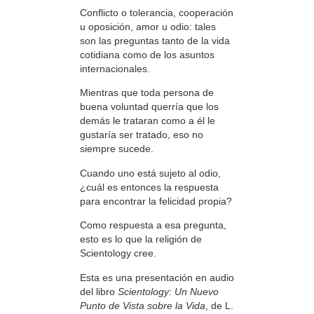
Conflicto o tolerancia, cooperación
u oposición, amor u odio: tales
son las preguntas tanto de la vida
cotidiana como de los asuntos
internacionales.
Mientras que toda persona de
buena voluntad querría que los
demás le trataran como a él le
gustaría ser tratado, eso no
siempre sucede.
Cuando uno está sujeto al odio,
¿cuál es entonces la respuesta
para encontrar la felicidad propia?
Como respuesta a esa pregunta,
esto es lo que la religión de
Scientology cree.
Esta es una presentación en audio
del libro
Scientology: Un Nuevo
Punto de Vista sobre la Vida
, de L.