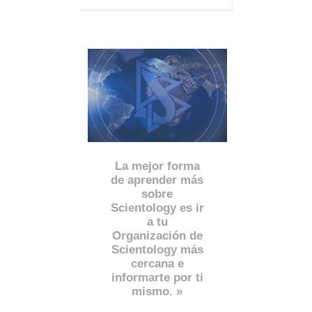
La mejor forma
de aprender más
sobre
Scientology es ir
a tu
Organización de
Scientology más
cercana e
informarte por ti
mismo. »