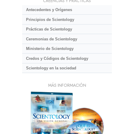
CREENCIAS Y PRÁCTICAS
Antecedentes y Orígenes
Principios de Scientology
Prácticas de Scientology
Ceremonias de Scientology
Ministerio de Scientology
Credos y Códigos de Scientology
Scientology en la sociedad
MÁS INFORMACIÓN