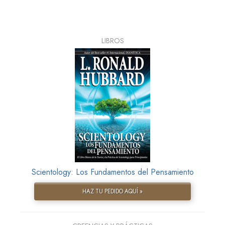
LIBROS
Scientology: Los Fundamentos del Pensamiento
HAZ TU PEDIDO AQUÍ »