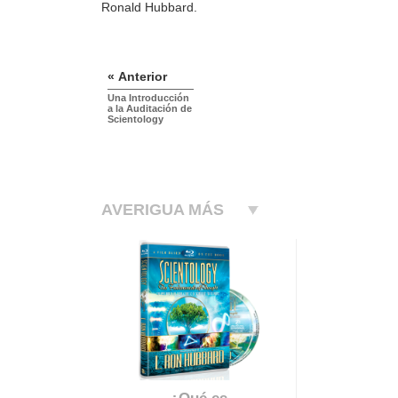
Ronald Hubbard.
« Anterior
Una Introducción
a la Auditación de
Scientology
AVERIGUA MÁS