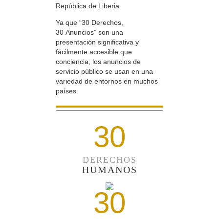
República de Liberia
Ya que “30 Derechos,
30 Anuncios” son una
presentación significativa y
fácilmente accesible que
conciencia, los anuncios de
servicio público se usan en una
variedad de entornos en muchos
países.
30
DERECHOS
HUMANOS
30