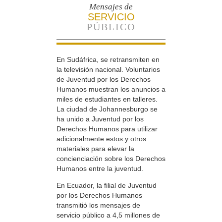
Mensajes de
SERVICIO
PÚBLICO
En Sudáfrica, se retransmiten en
la televisión nacional. Voluntarios
de Juventud por los Derechos
Humanos muestran los anuncios a
miles de estudiantes en talleres.
La ciudad de Johannesburgo se
ha unido a Juventud por los
Derechos Humanos para utilizar
adicionalmente estos y otros
materiales para elevar la
concienciación sobre los Derechos
Humanos entre la juventud.
En Ecuador, la filial de Juventud
por los Derechos Humanos
transmitió los mensajes de
servicio público a 4,5 millones de