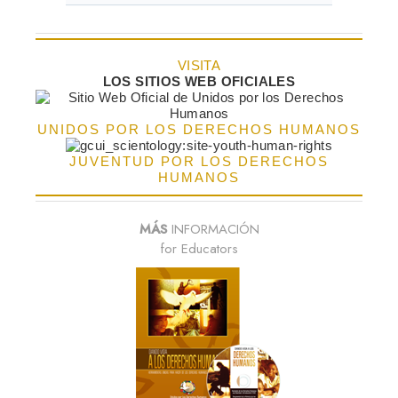
VISITA
LOS SITIOS WEB OFICIALES
UNIDOS POR LOS DERECHOS HUMANOS
JUVENTUD POR LOS DERECHOS
HUMANOS
MÁS
INFORMACIÓN
for Educators