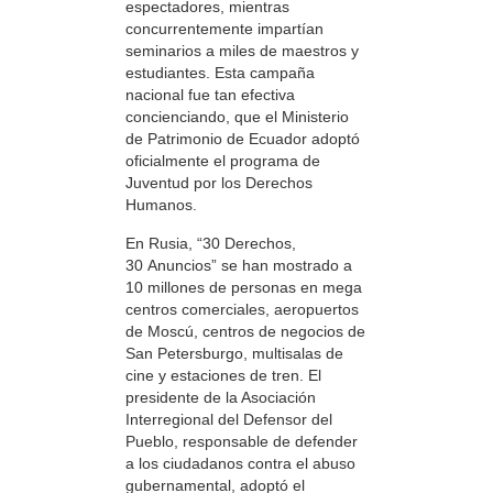
espectadores, mientras
concurrentemente impartían
seminarios a miles de maestros y
estudiantes. Esta campaña
nacional fue tan efectiva
concienciando, que el Ministerio
de Patrimonio de Ecuador adoptó
oficialmente el programa de
Juventud por los Derechos
Humanos.
En Rusia, “30 Derechos,
30 Anuncios” se han mostrado a
10 millones de personas en mega
centros comerciales, aeropuertos
de Moscú, centros de negocios de
San Petersburgo, multisalas de
cine y estaciones de tren. El
presidente de la Asociación
Interregional del Defensor del
Pueblo, responsable de defender
a los ciudadanos contra el abuso
gubernamental, adoptó el