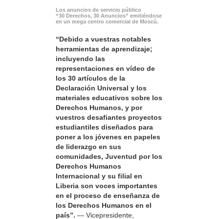
Los anuncios de servicio público
“30 Derechos, 30 Anuncios” emitiéndose
en un mega centro comercial de Moscú.
“Debido a vuestras notables
herramientas de aprendizaje;
incluyendo las
representaciones en vídeo de
los 30 artículos de la
Declaración Universal y los
materiales educativos sobre los
Derechos Humanos, y por
vuestros desafiantes proyectos
estudiantiles diseñados para
poner a los jóvenes en papeles
de liderazgo en sus
comunidades, Juventud por los
Derechos Humanos
Internacional y su filial en
Liberia son voces importantes
en el proceso de enseñanza de
los Derechos Humanos en el
país”.
— Vicepresidente,