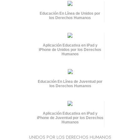
Educación En Línea de Unidos por
los Derechos Humanos
Aplicación Educativa en iPad y
iPhone de Unidos por los Derechos
Humanos
Educación En Línea de Juventud por
los Derechos Humanos
Aplicación Educativa en iPad y
iPhone de Juventud por los Derechos
Humanos
UNIDOS POR LOS DERECHOS HUMANOS