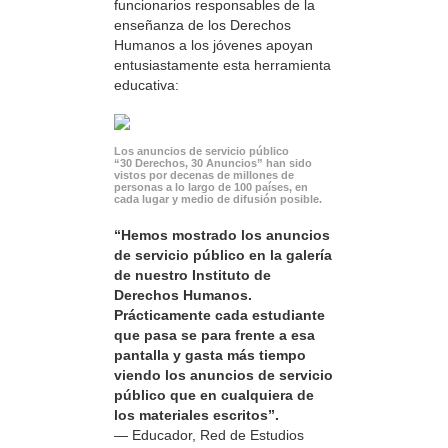
funcionarios responsables de la
enseñanza de los Derechos
Humanos a los jóvenes apoyan
entusiastamente esta herramienta
educativa:
Los anuncios de servicio público
“30 Derechos, 30 Anuncios” han sido
vistos por decenas de millones de
personas a lo largo de 100 países, en
cada lugar y medio de difusión posible.
“Hemos mostrado los anuncios
de servicio público en la galería
de nuestro Instituto de
Derechos Humanos.
Prácticamente cada estudiante
que pasa se para frente a esa
pantalla y gasta más tiempo
viendo los anuncios de servicio
público que en cualquiera de
los materiales escritos”.
— Educador, Red de Estudios