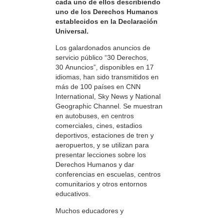
cada uno de ellos describiendo
uno de los Derechos Humanos
establecidos en la Declaración
Universal.
Los galardonados anuncios de
servicio público “30 Derechos,
30 Anuncios”, disponibles en 17
idiomas, han sido transmitidos en
más de 100 países en CNN
International, Sky News y National
Geographic Channel. Se muestran
en autobuses, en centros
comerciales, cines, estadios
deportivos, estaciones de tren y
aeropuertos, y se utilizan para
presentar lecciones sobre los
Derechos Humanos y dar
conferencias en escuelas, centros
comunitarios y otros entornos
educativos.
Muchos educadores y