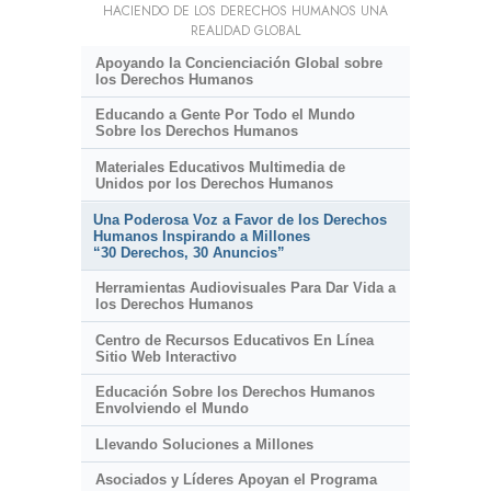
HACIENDO DE LOS DERECHOS HUMANOS UNA
REALIDAD GLOBAL
Apoyando la Concienciación Global sobre
los Derechos Humanos
Educando a Gente Por Todo el Mundo
Sobre los Derechos Humanos
Materiales Educativos Multimedia de
Unidos por los Derechos Humanos
Una Poderosa Voz a Favor de los Derechos
Humanos Inspirando a Millones
“30 Derechos, 30 Anuncios”
Herramientas Audiovisuales Para Dar Vida a
los Derechos Humanos
Centro de Recursos Educativos En Línea
Sitio Web Interactivo
Educación Sobre los Derechos Humanos
Envolviendo el Mundo
Llevando Soluciones a Millones
Asociados y Líderes Apoyan el Programa