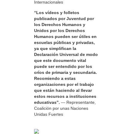
Internacionales
“Los vídeos y folletos
publicados por Juventud por
los Derechos Humanos y
Unidos por los Derechos
Humanos pueden ser útiles en
escuelas públicas y privadas,
ya que simplifican la
Declaración Universal de modo
que este documento vital
puede ser entendido por los
críos de primaria y secundaria.
Recomiendo a estas
organizaciones por el trabajo
que están haciendo al llevar
estos recursos a instituciones
educativas”.
— Representante,
Coalición por unas Naciones
Unidas Fuertes