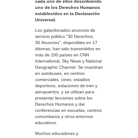
cada uno de ellos describiendo
uno de los Derechos Humanos
establecidos en la Declaración
Universal.
Los galardonados anuncios de
servicio público “30 Derechos,
30 Anuncios”, disponibles en 17
idiomas, han sido transmitidos en
más de 100 países en CNN
International, Sky News y National
Geographic Channel. Se muestran
en autobuses, en centros
comerciales, cines, estadios
deportivos, estaciones de tren y
aeropuertos, y se utilizan para
presentar lecciones sobre los
Derechos Humanos y dar
conferencias en escuelas, centros
comunitarios y otros entornos
educativos.
Muchos educadores y