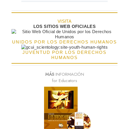
VISITA
LOS SITIOS WEB OFICIALES
UNIDOS POR LOS DERECHOS HUMANOS
JUVENTUD POR LOS DERECHOS
HUMANOS
MÁS
INFORMACIÓN
for Educators