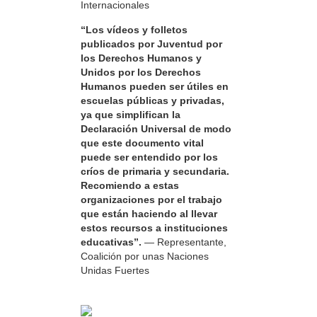
Internacionales
“Los vídeos y folletos
publicados por Juventud por
los Derechos Humanos y
Unidos por los Derechos
Humanos pueden ser útiles en
escuelas públicas y privadas,
ya que simplifican la
Declaración Universal de modo
que este documento vital
puede ser entendido por los
críos de primaria y secundaria.
Recomiendo a estas
organizaciones por el trabajo
que están haciendo al llevar
estos recursos a instituciones
educativas”.
— Representante,
Coalición por unas Naciones
Unidas Fuertes