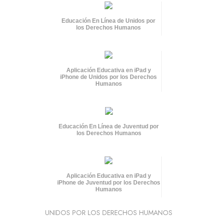
Educación En Línea de Unidos por
los Derechos Humanos
Aplicación Educativa en iPad y
iPhone de Unidos por los Derechos
Humanos
Educación En Línea de Juventud por
los Derechos Humanos
Aplicación Educativa en iPad y
iPhone de Juventud por los Derechos
Humanos
UNIDOS POR LOS DERECHOS HUMANOS