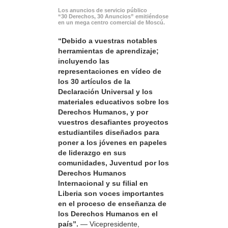
Los anuncios de servicio público
“30 Derechos, 30 Anuncios” emitiéndose
en un mega centro comercial de Moscú.
“Debido a vuestras notables
herramientas de aprendizaje;
incluyendo las
representaciones en vídeo de
los 30 artículos de la
Declaración Universal y los
materiales educativos sobre los
Derechos Humanos, y por
vuestros desafiantes proyectos
estudiantiles diseñados para
poner a los jóvenes en papeles
de liderazgo en sus
comunidades, Juventud por los
Derechos Humanos
Internacional y su filial en
Liberia son voces importantes
en el proceso de enseñanza de
los Derechos Humanos en el
país”.
— Vicepresidente,