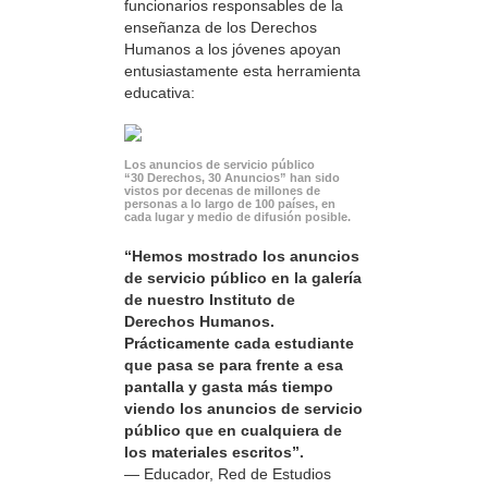
funcionarios responsables de la
enseñanza de los Derechos
Humanos a los jóvenes apoyan
entusiastamente esta herramienta
educativa:
Los anuncios de servicio público
“30 Derechos, 30 Anuncios” han sido
vistos por decenas de millones de
personas a lo largo de 100 países, en
cada lugar y medio de difusión posible.
“Hemos mostrado los anuncios
de servicio público en la galería
de nuestro Instituto de
Derechos Humanos.
Prácticamente cada estudiante
que pasa se para frente a esa
pantalla y gasta más tiempo
viendo los anuncios de servicio
público que en cualquiera de
los materiales escritos”.
— Educador, Red de Estudios