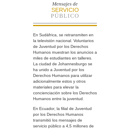
Mensajes de
SERVICIO
PÚBLICO
En Sudáfrica, se retransmiten en
la televisión nacional. Voluntarios
de Juventud por los Derechos
Humanos muestran los anuncios a
miles de estudiantes en talleres.
La ciudad de Johannesburgo se
ha unido a Juventud por los
Derechos Humanos para utilizar
adicionalmente estos y otros
materiales para elevar la
concienciación sobre los Derechos
Humanos entre la juventud.
En Ecuador, la filial de Juventud
por los Derechos Humanos
transmitió los mensajes de
servicio público a 4,5 millones de