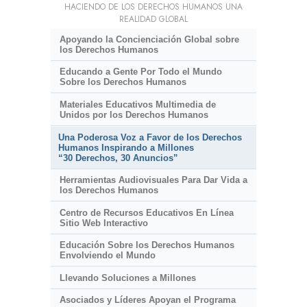
HACIENDO DE LOS DERECHOS HUMANOS UNA
REALIDAD GLOBAL
Apoyando la Concienciación Global sobre
los Derechos Humanos
Educando a Gente Por Todo el Mundo
Sobre los Derechos Humanos
Materiales Educativos Multimedia de
Unidos por los Derechos Humanos
Una Poderosa Voz a Favor de los Derechos
Humanos Inspirando a Millones
“30 Derechos, 30 Anuncios”
Herramientas Audiovisuales Para Dar Vida a
los Derechos Humanos
Centro de Recursos Educativos En Línea
Sitio Web Interactivo
Educación Sobre los Derechos Humanos
Envolviendo el Mundo
Llevando Soluciones a Millones
Asociados y Líderes Apoyan el Programa