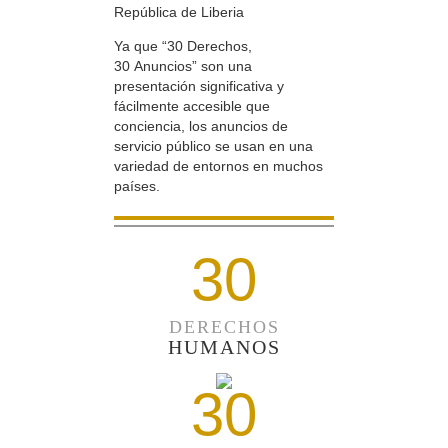
República de Liberia
Ya que “30 Derechos,
30 Anuncios” son una
presentación significativa y
fácilmente accesible que
conciencia, los anuncios de
servicio público se usan en una
variedad de entornos en muchos
países.
30
DERECHOS
HUMANOS
30