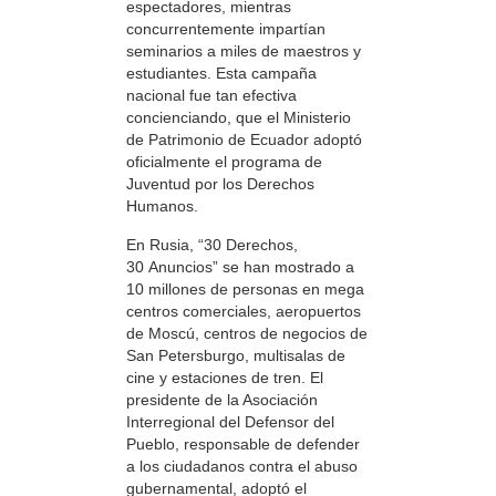
espectadores, mientras
concurrentemente impartían
seminarios a miles de maestros y
estudiantes. Esta campaña
nacional fue tan efectiva
concienciando, que el Ministerio
de Patrimonio de Ecuador adoptó
oficialmente el programa de
Juventud por los Derechos
Humanos.
En Rusia, “30 Derechos,
30 Anuncios” se han mostrado a
10 millones de personas en mega
centros comerciales, aeropuertos
de Moscú, centros de negocios de
San Petersburgo, multisalas de
cine y estaciones de tren. El
presidente de la Asociación
Interregional del Defensor del
Pueblo, responsable de defender
a los ciudadanos contra el abuso
gubernamental, adoptó el