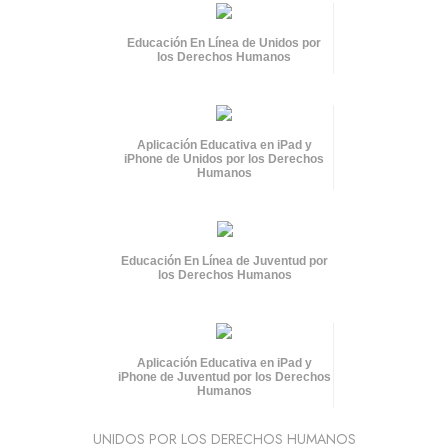
Educación En Línea de Unidos por
los Derechos Humanos
Aplicación Educativa en iPad y
iPhone de Unidos por los Derechos
Humanos
Educación En Línea de Juventud por
los Derechos Humanos
Aplicación Educativa en iPad y
iPhone de Juventud por los Derechos
Humanos
UNIDOS POR LOS DERECHOS HUMANOS