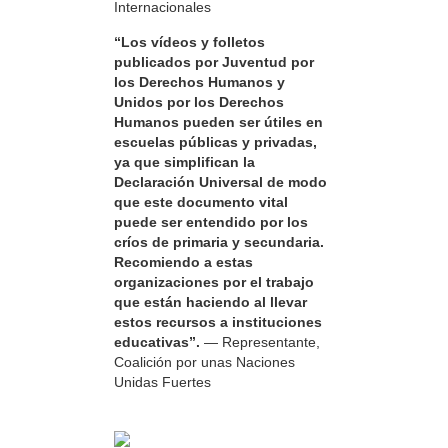
Internacionales
“Los vídeos y folletos
publicados por Juventud por
los Derechos Humanos y
Unidos por los Derechos
Humanos pueden ser útiles en
escuelas públicas y privadas,
ya que simplifican la
Declaración Universal de modo
que este documento vital
puede ser entendido por los
críos de primaria y secundaria.
Recomiendo a estas
organizaciones por el trabajo
que están haciendo al llevar
estos recursos a instituciones
educativas”.
— Representante,
Coalición por unas Naciones
Unidas Fuertes