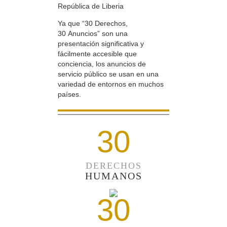
República de Liberia
Ya que “30 Derechos,
30 Anuncios” son una
presentación significativa y
fácilmente accesible que
conciencia, los anuncios de
servicio público se usan en una
variedad de entornos en muchos
países.
30
DERECHOS
HUMANOS
30