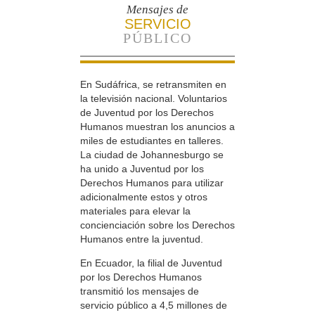
Mensajes de
SERVICIO
PÚBLICO
En Sudáfrica, se retransmiten en
la televisión nacional. Voluntarios
de Juventud por los Derechos
Humanos muestran los anuncios a
miles de estudiantes en talleres.
La ciudad de Johannesburgo se
ha unido a Juventud por los
Derechos Humanos para utilizar
adicionalmente estos y otros
materiales para elevar la
concienciación sobre los Derechos
Humanos entre la juventud.
En Ecuador, la filial de Juventud
por los Derechos Humanos
transmitió los mensajes de
servicio público a 4,5 millones de