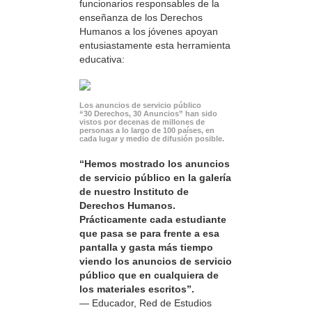
funcionarios responsables de la
enseñanza de los Derechos
Humanos a los jóvenes apoyan
entusiastamente esta herramienta
educativa:
Los anuncios de servicio público
“30 Derechos, 30 Anuncios” han sido
vistos por decenas de millones de
personas a lo largo de 100 países, en
cada lugar y medio de difusión posible.
“Hemos mostrado los anuncios
de servicio público en la galería
de nuestro Instituto de
Derechos Humanos.
Prácticamente cada estudiante
que pasa se para frente a esa
pantalla y gasta más tiempo
viendo los anuncios de servicio
público que en cualquiera de
los materiales escritos”.
— Educador, Red de Estudios