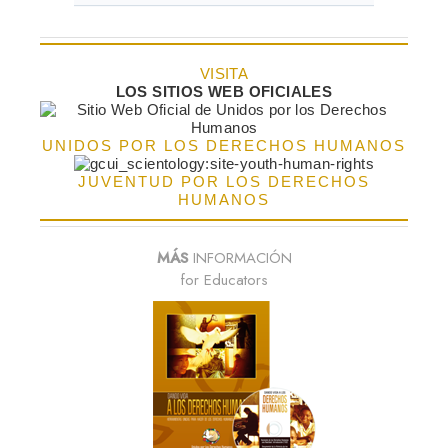
VISITA
LOS SITIOS WEB OFICIALES
UNIDOS POR LOS DERECHOS HUMANOS
JUVENTUD POR LOS DERECHOS
HUMANOS
MÁS
INFORMACIÓN
for Educators