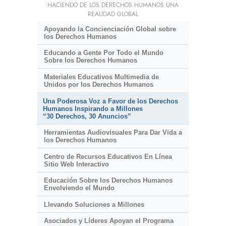
HACIENDO DE LOS DERECHOS HUMANOS UNA
REALIDAD GLOBAL
Apoyando la Concienciación Global sobre
los Derechos Humanos
Educando a Gente Por Todo el Mundo
Sobre los Derechos Humanos
Materiales Educativos Multimedia de
Unidos por los Derechos Humanos
Una Poderosa Voz a Favor de los Derechos
Humanos Inspirando a Millones
“30 Derechos, 30 Anuncios”
Herramientas Audiovisuales Para Dar Vida a
los Derechos Humanos
Centro de Recursos Educativos En Línea
Sitio Web Interactivo
Educación Sobre los Derechos Humanos
Envolviendo el Mundo
Llevando Soluciones a Millones
Asociados y Líderes Apoyan el Programa