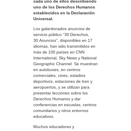
cada uno de ellos describiendo
uno de los Derechos Humanos
establecidos en la Declaración
Universal.
Los galardonados anuncios de
servicio público “30 Derechos,
30 Anuncios”, disponibles en 17
idiomas, han sido transmitidos en
más de 100 países en CNN
International, Sky News y National
Geographic Channel. Se muestran
en autobuses, en centros
comerciales, cines, estadios
deportivos, estaciones de tren y
aeropuertos, y se utilizan para
presentar lecciones sobre los
Derechos Humanos y dar
conferencias en escuelas, centros
comunitarios y otros entornos
educativos.
Muchos educadores y