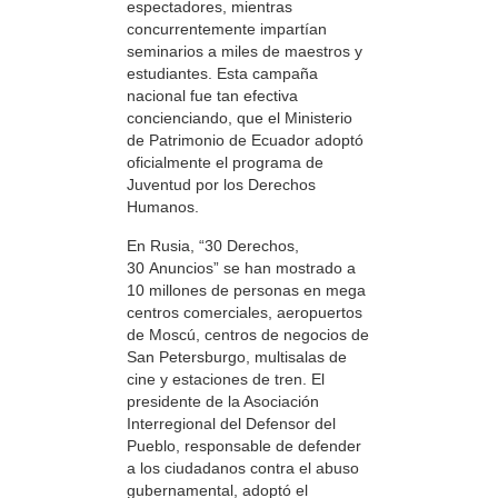
espectadores, mientras
concurrentemente impartían
seminarios a miles de maestros y
estudiantes. Esta campaña
nacional fue tan efectiva
concienciando, que el Ministerio
de Patrimonio de Ecuador adoptó
oficialmente el programa de
Juventud por los Derechos
Humanos.
En Rusia, “30 Derechos,
30 Anuncios” se han mostrado a
10 millones de personas en mega
centros comerciales, aeropuertos
de Moscú, centros de negocios de
San Petersburgo, multisalas de
cine y estaciones de tren. El
presidente de la Asociación
Interregional del Defensor del
Pueblo, responsable de defender
a los ciudadanos contra el abuso
gubernamental, adoptó el