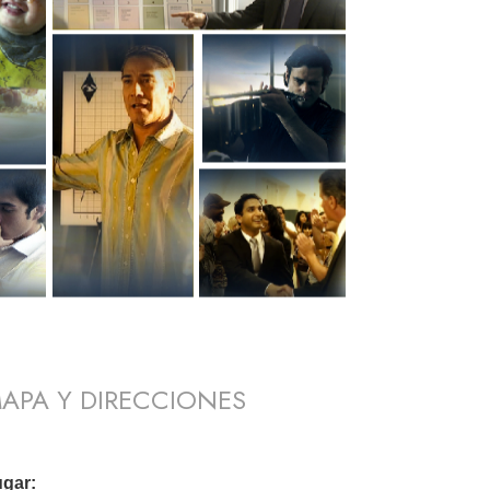
APA Y DIRECCIONES
gar: