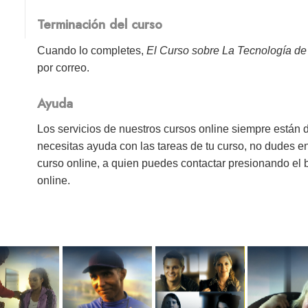
Terminación del curso
Cuando lo completes,
El Curso sobre La Tecnología de
por correo.
Ayuda
Los servicios de nuestros cursos online siempre están 
necesitas ayuda con las tareas de tu curso, no dudes e
curso online, a quien puedes contactar presionando el
online.