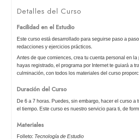
Detalles del Curso
Facilidad en el Estudio
Este curso está desarrollado para seguirse paso a paso
redacciones y ejercicios prácticos.
Antes de que comiences, crea tu cuenta personal en la
hayas registrado, el programa por Internet te guiará a 
culminación, con todos los materiales del curso proporc
Duración del Curso
De 6 a 7 horas. Puedes, sin embargo, hacer el curso a t
el tiempo. Este curso es nuestro servicio para ti, de form
Materiales
Folleto:
Tecnología de Estudio