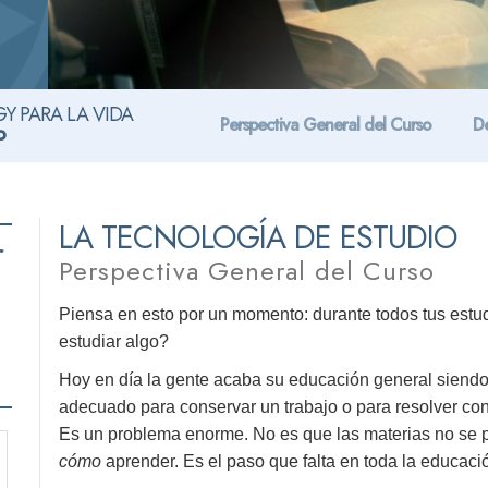
Y PARA LA VIDA
Perspectiva General del Curso
De
o
LA TECNOLOGÍA DE ESTUDIO
r
Perspectiva General del Curso
Piensa en esto por un momento: durante todos tus estu
estudiar algo?
Hoy en día la gente acaba su educación general siendo i
adecuado para conservar un trabajo o para resolver con 
Es un problema enorme. No es que las materias no se 
cómo
aprender. Es el paso que falta en toda la educaci