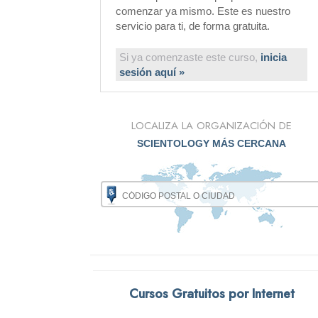
comenzar ya mismo. Este es nuestro
servicio para ti, de forma gratuita.
Si ya comenzaste este curso,
inicia
sesión aquí »
LOCALIZA LA ORGANIZACIÓN DE
SCIENTOLOGY MÁS CERCANA
Cursos Gratuitos por Internet