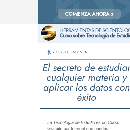
COMIENZA AHORA »
HERRAMIENTAS DE SCIENTOLOG
Curso sobre Tecnología de Estudi
»
CURSOS EN LÍNEA
El secreto de estudia
cualquier materia y
aplicar los datos con
éxito
La Tecnología de Estudio
es un Curso
Gratuito por Internet que puedes