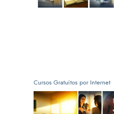
Cursos Gratuitos por Internet