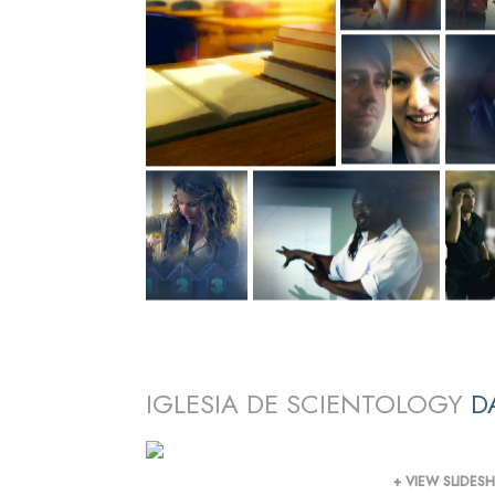
IGLESIA DE SCIENTOLOGY
D
+ VIEW SLIDE