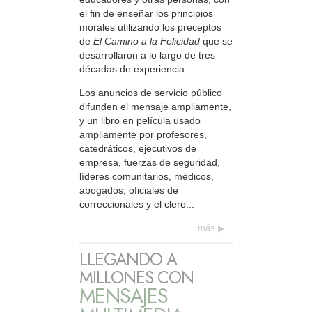
el fin de enseñar los principios
morales utilizando los preceptos
de
El Camino a la Felicidad
que se
desarrollaron a lo largo de tres
décadas de experiencia.
Los anuncios de servicio público
difunden el mensaje ampliamente,
y un libro en película usado
ampliamente por profesores,
catedráticos, ejecutivos de
empresa, fuerzas de seguridad,
líderes comunitarios, médicos,
abogados, oficiales de
correccionales y el clero...
más
LLEGANDO A
MILLONES CON
MENSAJES