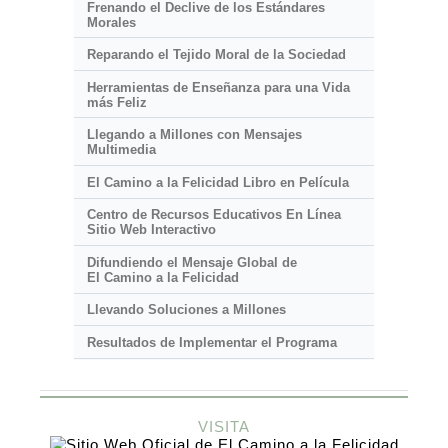
Frenando el Declive de los Estándares
Morales
Reparando el Tejido Moral de la Sociedad
Herramientas de Enseñanza para una Vida
más Feliz
Llegando a Millones con Mensajes
Multimedia
El Camino a la Felicidad Libro en Película
Centro de Recursos Educativos En Línea
Sitio Web Interactivo
Difundiendo el Mensaje Global de
El Camino a la Felicidad
Llevando Soluciones a Millones
Resultados de Implementar el Programa
VISITA