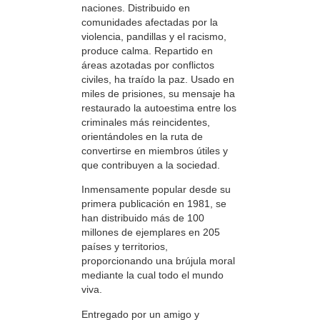
naciones. Distribuido en
comunidades afectadas por la
violencia, pandillas y el racismo,
produce calma. Repartido en
áreas azotadas por conflictos
civiles, ha traído la paz. Usado en
miles de prisiones, su mensaje ha
restaurado la autoestima entre los
criminales más reincidentes,
orientándoles en la ruta de
convertirse en miembros útiles y
que contribuyen a la sociedad.
Inmensamente popular desde su
primera publicación en 1981, se
han distribuido más de 100
millones de ejemplares en 205
países y territorios,
proporcionando una brújula moral
mediante la cual todo el mundo
viva.
Entregado por un amigo y