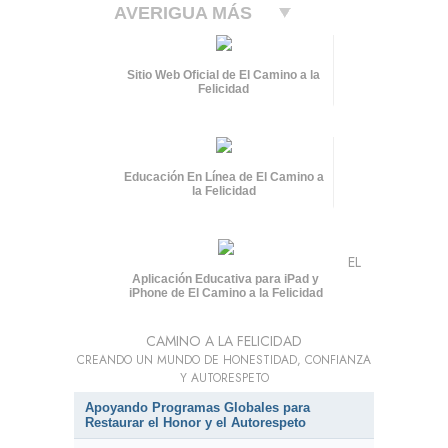
AVERIGUA MÁS
Sitio Web Oficial de El Camino a la
Felicidad
Educación En Línea de El Camino a
la Felicidad
EL
Aplicación Educativa para iPad y
iPhone de El Camino a la Felicidad
CAMINO A LA FELICIDAD
CREANDO UN MUNDO DE HONESTIDAD, CONFIANZA
Y AUTORESPETO
Apoyando Programas Globales para
Restaurar el Honor y el Autorespeto