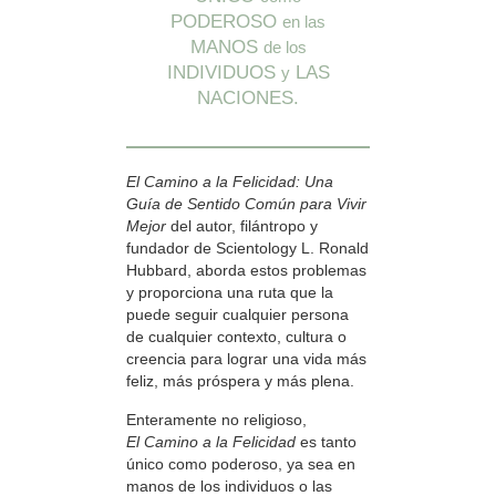
PODEROSO
en las
MANOS
de los
INDIVIDUOS
LAS
y
NACIONES.
El Camino a la Felicidad: Una
Guía de Sentido Común para Vivir
Mejor
del autor, filántropo y
fundador de Scientology L. Ronald
Hubbard, aborda estos problemas
y proporciona una ruta que la
puede seguir cualquier persona
de cualquier contexto, cultura o
creencia para lograr una vida más
feliz, más próspera y más plena.
Enteramente no religioso,
El Camino a la Felicidad
es tanto
único como poderoso, ya sea en
manos de los individuos o las