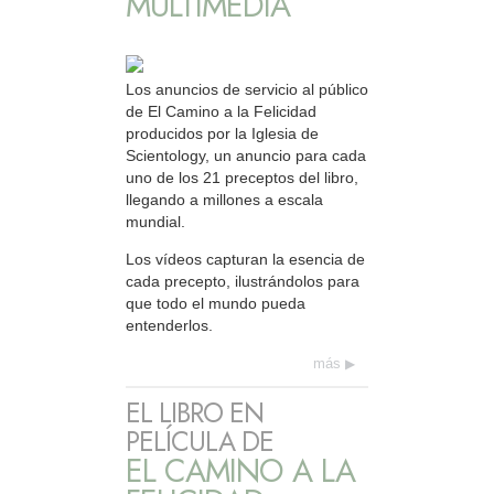
MULTIMEDIA
Los anuncios de servicio al público
de El Camino a la Felicidad
producidos por la Iglesia de
Scientology, un anuncio para cada
uno de los 21 preceptos del libro,
llegando a millones a escala
mundial.
Los vídeos capturan la esencia de
cada precepto, ilustrándolos para
que todo el mundo pueda
entenderlos.
más
EL LIBRO EN
PELÍCULA DE
EL CAMINO A LA