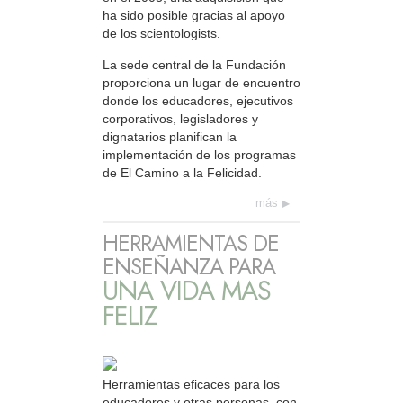
ha sido posible gracias al apoyo
de los scientologists.
La sede central de la Fundación
proporciona un lugar de encuentro
donde los educadores, ejecutivos
corporativos, legisladores y
dignatarios planifican la
implementación de los programas
de El Camino a la Felicidad.
más
HERRAMIENTAS DE
ENSEÑANZA PARA
UNA VIDA MAS
FELIZ
Herramientas eficaces para los
educadores y otras personas, con