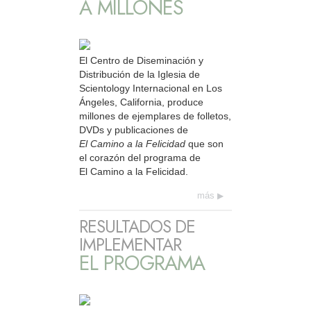
A MILLONES
El Centro de Diseminación y
Distribución de la Iglesia de
Scientology Internacional en Los
Ángeles, California, produce
millones de ejemplares de folletos,
DVDs y publicaciones de
El Camino a la Felicidad
que son
el corazón del programa de
El Camino a la Felicidad.
más
RESULTADOS DE
IMPLEMENTAR
EL PROGRAMA