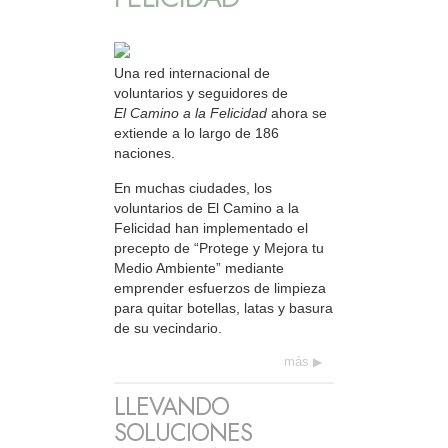
Una red internacional de
voluntarios y seguidores de
El Camino a la Felicidad
ahora se
extiende a lo largo de 186
naciones.
En muchas ciudades, los
voluntarios de El Camino a la
Felicidad han implementado el
precepto de “Protege y Mejora tu
Medio Ambiente” mediante
emprender esfuerzos de limpieza
para quitar botellas, latas y basura
de su vecindario.
más
LLEVANDO
SOLUCIONES