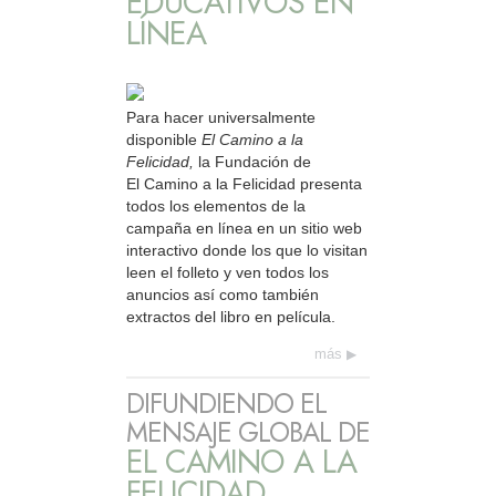
EDUCATIVOS EN
LÍNEA
Para hacer universalmente
disponible
El Camino a la
Felicidad,
la Fundación de
El Camino a la Felicidad presenta
todos los elementos de la
campaña en línea en un sitio web
interactivo donde los que lo visitan
leen el folleto y ven todos los
anuncios así como también
extractos del libro en película.
más
DIFUNDIENDO EL
MENSAJE GLOBAL DE
EL CAMINO A LA
FELICIDAD