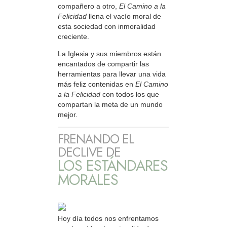
compañero a otro,
El Camino a la
Felicidad
llena el vacío moral de
esta sociedad con inmoralidad
creciente.
La Iglesia y sus miembros están
encantados de compartir las
herramientas para llevar una vida
más feliz contenidas en
El Camino
a la Felicidad
con todos los que
compartan la meta de un mundo
mejor.
FRENANDO EL
DECLIVE DE
LOS ESTÁNDARES
MORALES
Hoy día todos nos enfrentamos