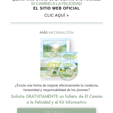
El CAMINO A LA FELICIDAD
EL SITIO WEB OFICIAL
CLIC AQUÍ »
MÁS
INFORMACIÓN
¿Existe una forma de mejorar efectivamente la conducta,
honestidad y responsabilidad de los jóvenes?
Solicita GRATUITAMENTE un folleto de
El Camino
a la Felicidad
y el Kit Informativo
SOLICITA EL KIT »