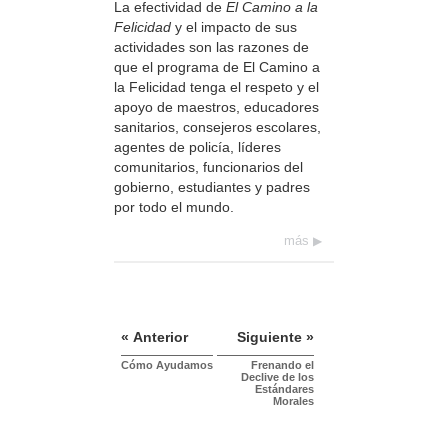
La efectividad de
El Camino a la
Felicidad
y el impacto de sus
actividades son las razones de
que el programa de El Camino a
la Felicidad tenga el respeto y el
apoyo de maestros, educadores
sanitarios, consejeros escolares,
agentes de policía, líderes
comunitarios, funcionarios del
gobierno, estudiantes y padres
por todo el mundo.
más
« Anterior
Siguiente »
Cómo Ayudamos
Frenando el
Declive de los
Estándares
Morales