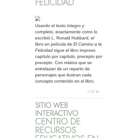
FELICIDAD
Usando el texto íntegro y
completo, exactamente como lo
escribió L. Ronald Hubbard, el
libro en película de
El Camino a la
Felicidad
sigue el libro impreso
capítulo por capítulo, precepto por
precepto. Con relatos que se
entrelazan de un reparto de
personajes que ilustran cada
concepto contenido en el libro.
más
SITIO WEB
INTERACTIVO
CENTRO DE
RECURSOS