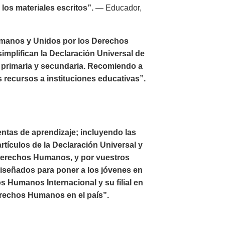
los materiales escritos”.
— Educador,
umanos y Unidos por los Derechos
implifican la Declaración Universal de
 primaria y secundaria. Recomiendo a
s recursos a instituciones educativas”.
ntas de aprendizaje; incluyendo las
rtículos de la Declaración Universal y
 Derechos Humanos, y por vuestros
diseñados para poner a los jóvenes en
 Humanos Internacional y su filial en
erechos Humanos en el país”.