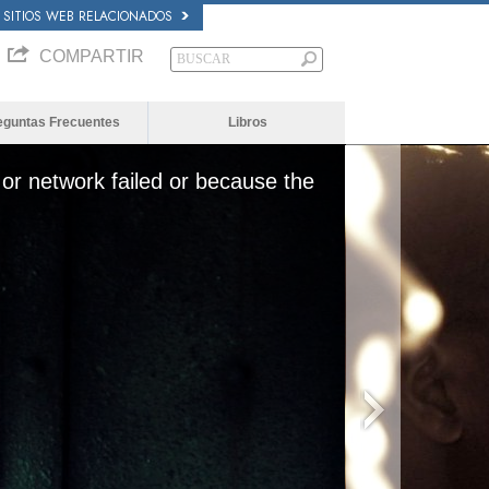
SITIOS WEB RELACIONADOS
COMPARTIR
eguntas Frecuentes
Libros
or network failed or because the