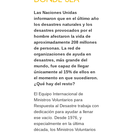
Las Naciones Unidas
informaron que en el último año
los desastres naturales y los
desastres provocados por el
hombre afectaron la vida de
aproximadamente 208 millones
de personas. La red de
organizaciones de ayuda en
desastres, más grande del
mundo, fue capaz de llegar
únicamente al 15% de ellos en
el momento en que sucedieron.
¿Qué hay del resto?
El Equipo Internacional de
Ministros Voluntarios para
Respuesta al Desastre trabaja con
dedicación para ayudar a llenar
ese vacío. Desde 1976, y
especialmente en la última
década, los Ministros Voluntarios