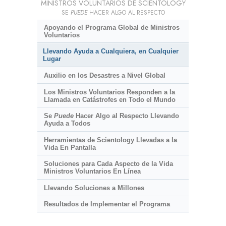
MINISTROS VOLUNTARIOS DE SCIENTOLOGY
SE
PUEDE
HACER ALGO AL RESPECTO
Apoyando el Programa Global de Ministros
Voluntarios
Llevando Ayuda a Cualquiera, en Cualquier
Lugar
Auxilio en los Desastres a Nivel Global
Los Ministros Voluntarios Responden a la
Llamada en Catástrofes en Todo el Mundo
Se
Puede
Hacer Algo al Respecto Llevando
Ayuda a Todos
Herramientas de Scientology Llevadas a la
Vida En Pantalla
Soluciones para Cada Aspecto de la Vida
Ministros Voluntarios En Línea
Llevando Soluciones a Millones
Resultados de Implementar el Programa