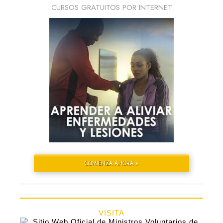
CURSOS GRATUITOS POR INTERNET
COMIENZA AHORA »
VISITA