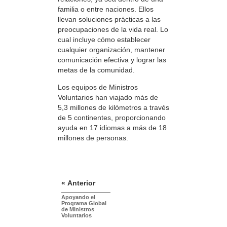
familia o entre naciones. Ellos
llevan soluciones prácticas a las
preocupaciones de la vida real. Lo
cual incluye cómo establecer
cualquier organización, mantener
comunicación efectiva y lograr las
metas de la comunidad.
Los equipos de Ministros
Voluntarios han viajado más de
5,3 millones de kilómetros a través
de 5 continentes, proporcionando
ayuda en 17 idiomas a más de 18
millones de personas.
« Anterior
Apoyando el
Programa Global
de Ministros
Voluntarios