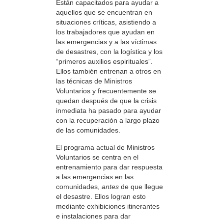
Están capacitados para ayudar a
aquellos que se encuentran en
situaciones críticas, asistiendo a
los trabajadores que ayudan en
las emergencias y a las víctimas
de desastres, con la logística y los
“primeros auxilios espirituales”.
Ellos también entrenan a otros en
las técnicas de Ministros
Voluntarios y frecuentemente se
quedan después de que la crisis
inmediata ha pasado para ayudar
con la recuperación a largo plazo
de las comunidades.
El programa actual de Ministros
Voluntarios se centra en el
entrenamiento para dar respuesta
a las emergencias en las
comunidades,
antes
de que llegue
el desastre. Ellos logran esto
mediante exhibiciones itinerantes
e instalaciones para dar