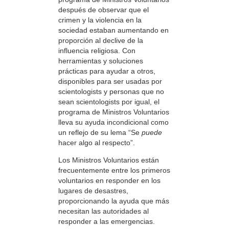
después de observar que el
crimen y la violencia en la
sociedad estaban aumentando en
proporción al declive de la
influencia religiosa. Con
herramientas y soluciones
prácticas para ayudar a otros,
disponibles para ser usadas por
scientologists y personas que no
sean scientologists por igual, el
programa de Ministros Voluntarios
lleva su ayuda incondicional como
un reflejo de su lema “Se
puede
hacer algo al respecto”.
Los Ministros Voluntarios están
frecuentemente entre los primeros
voluntarios en responder en los
lugares de desastres,
proporcionando la ayuda que más
necesitan las autoridades al
responder a las emergencias.