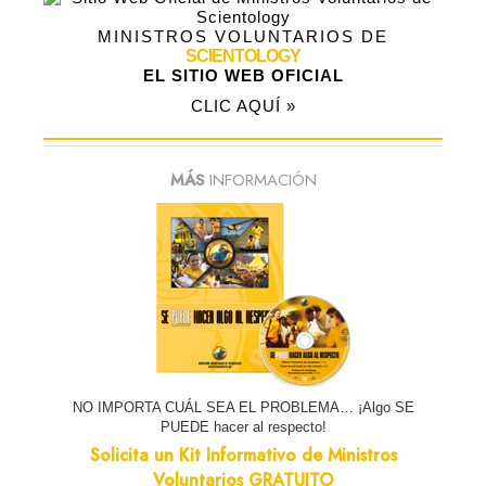
MINISTROS VOLUNTARIOS DE
SCIENTOLOGY
EL SITIO WEB OFICIAL
CLIC AQUÍ »
MÁS
INFORMACIÓN
NO IMPORTA CUÁL SEA EL PROBLEMA… ¡Algo SE
PUEDE hacer al respecto!
Solicita un Kit Informativo de Ministros
Voluntarios GRATUITO