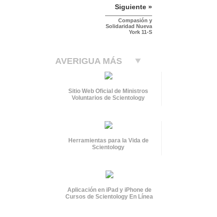
Siguiente »
Compasión y
Solidaridad Nueva
York 11-S
AVERIGUA MÁS
Sitio Web Oficial de Ministros
Voluntarios de Scientology
Herramientas para la Vida de
Scientology
Aplicación en iPad y iPhone de
Cursos de Scientology En Línea