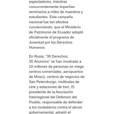
espectadores, mientras
concurrentemente impartían
seminarios a miles de maestros y
estudiantes. Esta campaña
nacional fue tan efectiva
concienciando, que el Ministerio
de Patrimonio de Ecuador adoptó
oficialmente el programa de
Juventud por los Derechos
Humanos.
En Rusia, “30 Derechos,
30 Anuncios” se han mostrado a
10 millones de personas en mega
centros comerciales, aeropuertos
de Moscú, centros de negocios de
San Petersburgo, multisalas de
cine y estaciones de tren. El
presidente de la Asociación
Interregional del Defensor del
Pueblo, responsable de defender
a los ciudadanos contra el abuso
gubernamental, adoptó el