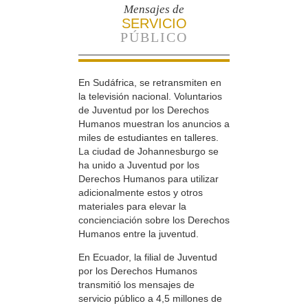
Mensajes de
SERVICIO
PÚBLICO
En Sudáfrica, se retransmiten en
la televisión nacional. Voluntarios
de Juventud por los Derechos
Humanos muestran los anuncios a
miles de estudiantes en talleres.
La ciudad de Johannesburgo se
ha unido a Juventud por los
Derechos Humanos para utilizar
adicionalmente estos y otros
materiales para elevar la
concienciación sobre los Derechos
Humanos entre la juventud.
En Ecuador, la filial de Juventud
por los Derechos Humanos
transmitió los mensajes de
servicio público a 4,5 millones de