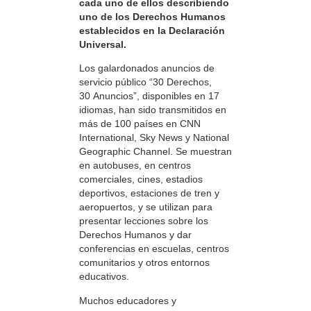
cada uno de ellos describiendo
uno de los Derechos Humanos
establecidos en la Declaración
Universal.
Los galardonados anuncios de
servicio público “30 Derechos,
30 Anuncios”, disponibles en 17
idiomas, han sido transmitidos en
más de 100 países en CNN
International, Sky News y National
Geographic Channel. Se muestran
en autobuses, en centros
comerciales, cines, estadios
deportivos, estaciones de tren y
aeropuertos, y se utilizan para
presentar lecciones sobre los
Derechos Humanos y dar
conferencias en escuelas, centros
comunitarios y otros entornos
educativos.
Muchos educadores y