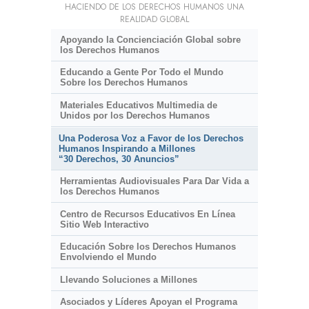
HACIENDO DE LOS DERECHOS HUMANOS UNA
REALIDAD GLOBAL
Apoyando la Concienciación Global sobre
los Derechos Humanos
Educando a Gente Por Todo el Mundo
Sobre los Derechos Humanos
Materiales Educativos Multimedia de
Unidos por los Derechos Humanos
Una Poderosa Voz a Favor de los Derechos
Humanos Inspirando a Millones
“30 Derechos, 30 Anuncios”
Herramientas Audiovisuales Para Dar Vida a
los Derechos Humanos
Centro de Recursos Educativos En Línea
Sitio Web Interactivo
Educación Sobre los Derechos Humanos
Envolviendo el Mundo
Llevando Soluciones a Millones
Asociados y Líderes Apoyan el Programa