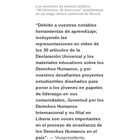
Los anuncios de servicio público
“30 Derechos, 30 Anuncios” emitiéndose
en un mega centro comercial de Moscú.
“Debido a vuestras notables
herramientas de aprendizaje;
incluyendo las
representaciones en vídeo de
los 30 artículos de la
Declaración Universal y los
materiales educativos sobre los
Derechos Humanos, y por
vuestros desafiantes proyectos
estudiantiles diseñados para
poner a los jóvenes en papeles
de liderazgo en sus
comunidades, Juventud por los
Derechos Humanos
Internacional y su filial en
Liberia son voces importantes
en el proceso de enseñanza de
los Derechos Humanos en el
país”.
— Vicepresidente,