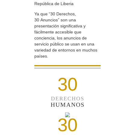
República de Liberia
Ya que “30 Derechos,
30 Anuncios” son una
presentación significativa y
fácilmente accesible que
conciencia, los anuncios de
servicio público se usan en una
variedad de entornos en muchos
países.
30
DERECHOS
HUMANOS
30