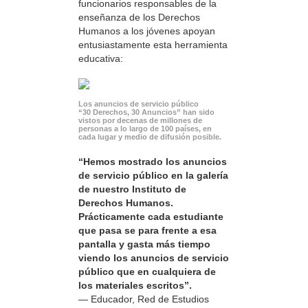
funcionarios responsables de la
enseñanza de los Derechos
Humanos a los jóvenes apoyan
entusiastamente esta herramienta
educativa:
Los anuncios de servicio público
“30 Derechos, 30 Anuncios” han sido
vistos por decenas de millones de
personas a lo largo de 100 países, en
cada lugar y medio de difusión posible.
“Hemos mostrado los anuncios
de servicio público en la galería
de nuestro Instituto de
Derechos Humanos.
Prácticamente cada estudiante
que pasa se para frente a esa
pantalla y gasta más tiempo
viendo los anuncios de servicio
público que en cualquiera de
los materiales escritos”.
— Educador, Red de Estudios