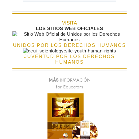
VISITA
LOS SITIOS WEB OFICIALES
UNIDOS POR LOS DERECHOS HUMANOS
JUVENTUD POR LOS DERECHOS
HUMANOS
MÁS
INFORMACIÓN
for Educators