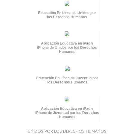
Educación En Línea de Unidos por
los Derechos Humanos
Aplicación Educativa en iPad y
iPhone de Unidos por los Derechos
Humanos
Educación En Línea de Juventud por
los Derechos Humanos
Aplicación Educativa en iPad y
iPhone de Juventud por los Derechos
Humanos
UNIDOS POR LOS DERECHOS HUMANOS