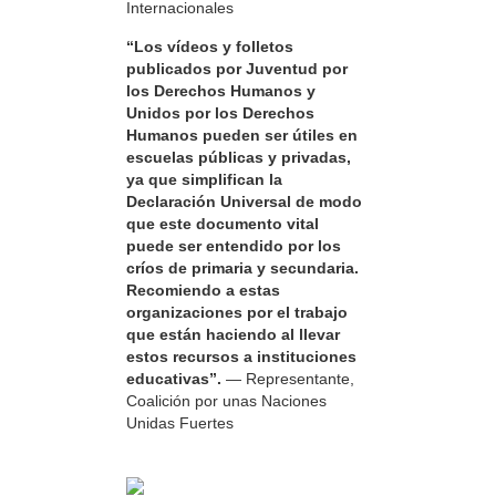
Internacionales
“Los vídeos y folletos
publicados por Juventud por
los Derechos Humanos y
Unidos por los Derechos
Humanos pueden ser útiles en
escuelas públicas y privadas,
ya que simplifican la
Declaración Universal de modo
que este documento vital
puede ser entendido por los
críos de primaria y secundaria.
Recomiendo a estas
organizaciones por el trabajo
que están haciendo al llevar
estos recursos a instituciones
educativas”.
— Representante,
Coalición por unas Naciones
Unidas Fuertes