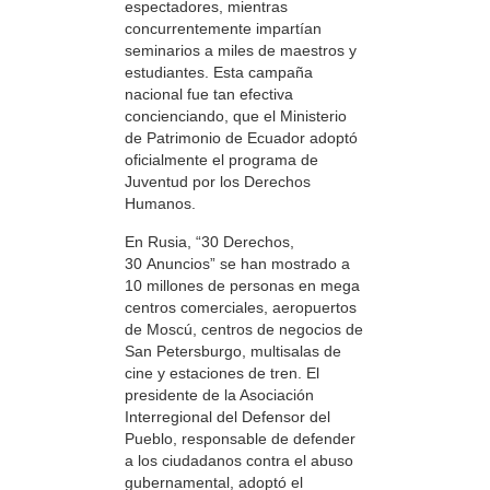
espectadores, mientras
concurrentemente impartían
seminarios a miles de maestros y
estudiantes. Esta campaña
nacional fue tan efectiva
concienciando, que el Ministerio
de Patrimonio de Ecuador adoptó
oficialmente el programa de
Juventud por los Derechos
Humanos.
En Rusia, “30 Derechos,
30 Anuncios” se han mostrado a
10 millones de personas en mega
centros comerciales, aeropuertos
de Moscú, centros de negocios de
San Petersburgo, multisalas de
cine y estaciones de tren. El
presidente de la Asociación
Interregional del Defensor del
Pueblo, responsable de defender
a los ciudadanos contra el abuso
gubernamental, adoptó el