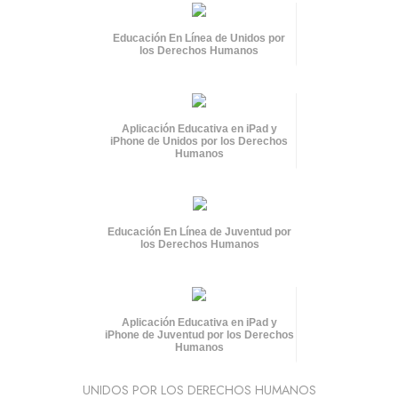
Educación En Línea de Unidos por
los Derechos Humanos
Aplicación Educativa en iPad y
iPhone de Unidos por los Derechos
Humanos
Educación En Línea de Juventud por
los Derechos Humanos
Aplicación Educativa en iPad y
iPhone de Juventud por los Derechos
Humanos
UNIDOS POR LOS DERECHOS HUMANOS