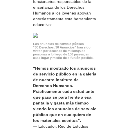
funcionarios responsables de la
enseñanza de los Derechos
Humanos a los jóvenes apoyan
entusiastamente esta herramienta
educativa:
Los anuncios de servicio público
“30 Derechos, 30 Anuncios” han sido
vistos por decenas de millones de
personas a lo largo de 100 países, en
cada lugar y medio de difusión posible.
“Hemos mostrado los anuncios
de servicio público en la galería
de nuestro Instituto de
Derechos Humanos.
Prácticamente cada estudiante
que pasa se para frente a esa
pantalla y gasta más tiempo
viendo los anuncios de servicio
público que en cualquiera de
los materiales escritos”.
— Educador, Red de Estudios