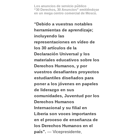
Los anuncios de servicio público
“30 Derechos, 30 Anuncios” emitiéndose
en un mega centro comercial de Moscú.
“Debido a vuestras notables
herramientas de aprendizaje;
incluyendo las
representaciones en vídeo de
los 30 artículos de la
Declaración Universal y los
materiales educativos sobre los
Derechos Humanos, y por
vuestros desafiantes proyectos
estudiantiles diseñados para
poner a los jóvenes en papeles
de liderazgo en sus
comunidades, Juventud por los
Derechos Humanos
Internacional y su filial en
Liberia son voces importantes
en el proceso de enseñanza de
los Derechos Humanos en el
país”.
— Vicepresidente,