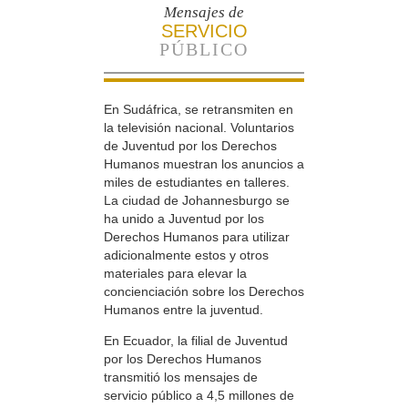
Mensajes de
SERVICIO
PÚBLICO
En Sudáfrica, se retransmiten en
la televisión nacional. Voluntarios
de Juventud por los Derechos
Humanos muestran los anuncios a
miles de estudiantes en talleres.
La ciudad de Johannesburgo se
ha unido a Juventud por los
Derechos Humanos para utilizar
adicionalmente estos y otros
materiales para elevar la
concienciación sobre los Derechos
Humanos entre la juventud.
En Ecuador, la filial de Juventud
por los Derechos Humanos
transmitió los mensajes de
servicio público a 4,5 millones de