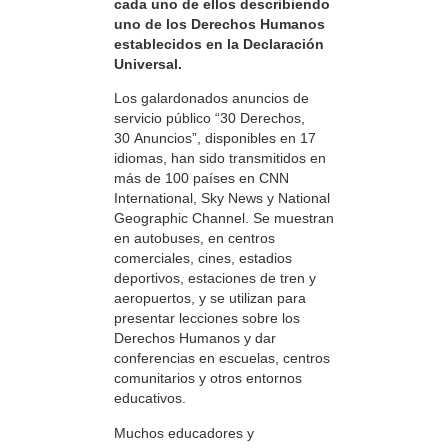
cada uno de ellos describiendo
uno de los Derechos Humanos
establecidos en la Declaración
Universal.
Los galardonados anuncios de
servicio público “30 Derechos,
30 Anuncios”, disponibles en 17
idiomas, han sido transmitidos en
más de 100 países en CNN
International, Sky News y National
Geographic Channel. Se muestran
en autobuses, en centros
comerciales, cines, estadios
deportivos, estaciones de tren y
aeropuertos, y se utilizan para
presentar lecciones sobre los
Derechos Humanos y dar
conferencias en escuelas, centros
comunitarios y otros entornos
educativos.
Muchos educadores y