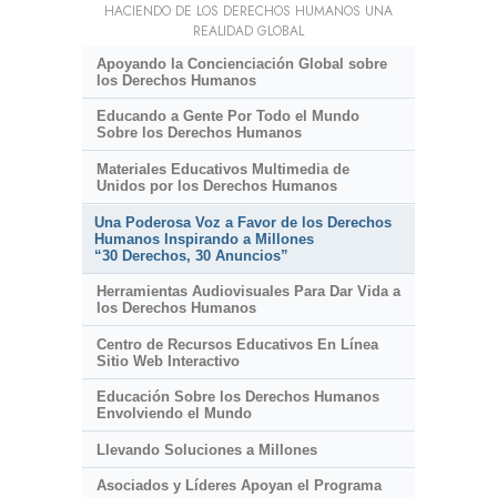
HACIENDO DE LOS DERECHOS HUMANOS UNA
REALIDAD GLOBAL
Apoyando la Concienciación Global sobre
los Derechos Humanos
Educando a Gente Por Todo el Mundo
Sobre los Derechos Humanos
Materiales Educativos Multimedia de
Unidos por los Derechos Humanos
Una Poderosa Voz a Favor de los Derechos
Humanos Inspirando a Millones
“30 Derechos, 30 Anuncios”
Herramientas Audiovisuales Para Dar Vida a
los Derechos Humanos
Centro de Recursos Educativos En Línea
Sitio Web Interactivo
Educación Sobre los Derechos Humanos
Envolviendo el Mundo
Llevando Soluciones a Millones
Asociados y Líderes Apoyan el Programa