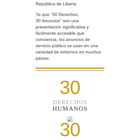
República de Liberia
Ya que “30 Derechos,
30 Anuncios” son una
presentación significativa y
fácilmente accesible que
conciencia, los anuncios de
servicio público se usan en una
variedad de entornos en muchos
países.
30
DERECHOS
HUMANOS
30