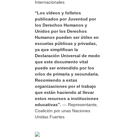
Internacionales
“Los vídeos y folletos
publicados por Juventud por
los Derechos Humanos y
Unidos por los Derechos
Humanos pueden ser útiles en
escuelas públicas y privadas,
ya que simplifican la
Declaración Universal de modo
que este documento vital
puede ser entendido por los
críos de primaria y secundaria.
Recomiendo a estas
organizaciones por el trabajo
que están haciendo al llevar
estos recursos a instituciones
educativas”.
— Representante,
Coalición por unas Naciones
Unidas Fuertes