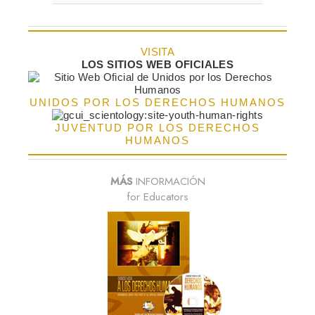
VISITA
LOS SITIOS WEB OFICIALES
UNIDOS POR LOS DERECHOS HUMANOS
JUVENTUD POR LOS DERECHOS
HUMANOS
MÁS
INFORMACIÓN
for Educators