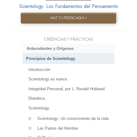
Scientology: Los Fundamentos del Pensamiento
HAZ TU PEDIDO AQUÍ »
CREENCIAS Y PRÁCTICAS
Antecedentes y Orígenes
Principios de Scientology
Introducción
Scientology es nueva
Integridad Personal, por L. Ronald Hubbard
Dianética
Scientology
Scientology: Un conocimiento de la vida
Las Partes del Hombre