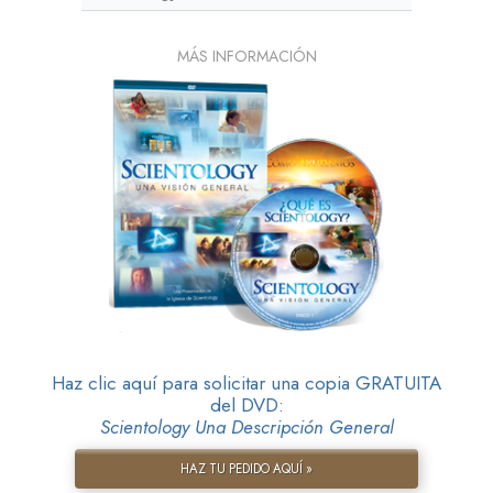
MÁS INFORMACIÓN
Haz clic aquí para solicitar una copia GRATUITA
del DVD:
Scientology Una Descripción General
HAZ TU PEDIDO AQUÍ »