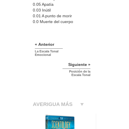
0.05 Apatía
0.03 Inútil
0.01 A punto de morir
0.0 Muerte del cuerpo
« Anterior
La Escala Tonal
Emocional
Siguiente »
Posición de la
Escala Tonal
AVERIGUA MÁS