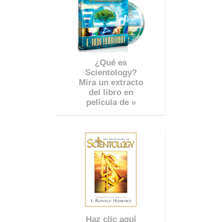
¿Qué es
Scientology?
Mira un extracto
del libro en
película de »
Haz clic aquí