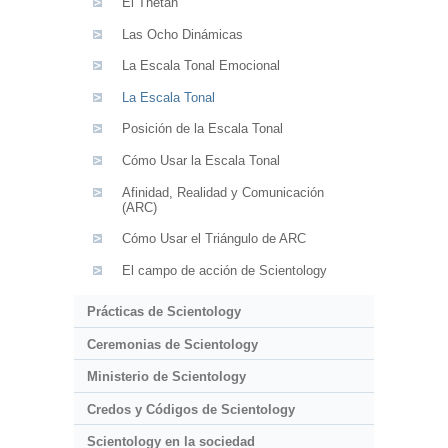
El Thetán
Las Ocho Dinámicas
La Escala Tonal Emocional
La Escala Tonal
Posición de la Escala Tonal
Cómo Usar la Escala Tonal
Afinidad, Realidad y Comunicación
(ARC)
Cómo Usar el Triángulo de ARC
El campo de acción de Scientology
Prácticas de Scientology
Ceremonias de Scientology
Ministerio de Scientology
Credos y Códigos de Scientology
Scientology en la sociedad