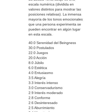
escala numérica (dividida en
valores distintos para mostrar las
posiciones relativas). La inmensa
mayoría de los tonos emocionales
que una persona experimenta se
pueden encontrar en algún lugar
en esta escala.
40.0 Serenidad del Beingness
30.0 Postulados
22.0 Juegos
20.0 Acción
8.0 Júbilo
6.0 Estética
4.0 Entusiasmo
3.5 Alegría
3.3 Interés intenso
3.0 Conservadurismo
2.9 Interés moderado
2.8 Conforme
2.6 Desinteresado
2.5 Aburrimiento