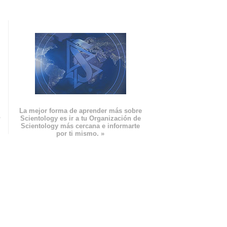
La mejor forma de aprender más sobre
n
Scientology es ir a tu Organización de
Scientology más cercana e informarte
por ti mismo. »