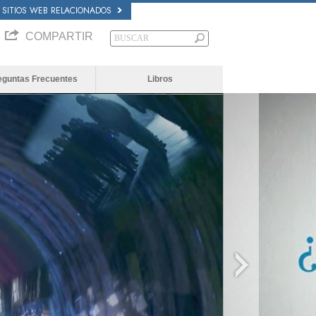
SITIOS WEB RELACIONADOS
COMPARTIR
eguntas Frecuentes
Libros