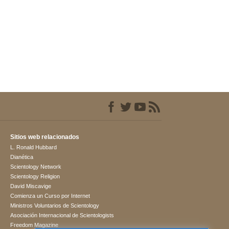
Sitios web relacionados
L. Ronald Hubbard
Dianética
Scientology Network
Scientology Religion
David Miscavige
Comienza un Curso por Internet
Ministros Voluntarios de Scientology
Asociación Internacional de Scientologists
Freedom Magazine