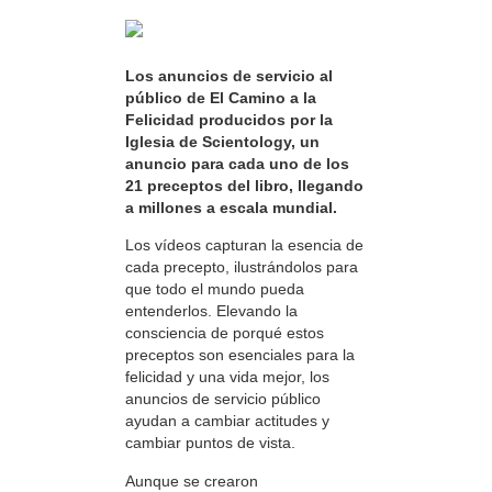
Los anuncios de servicio al
público de El Camino a la
Felicidad producidos por la
Iglesia de Scientology, un
anuncio para cada uno de los
21 preceptos del libro, llegando
a millones a escala mundial.
Los vídeos capturan la esencia de
cada precepto, ilustrándolos para
que todo el mundo pueda
entenderlos. Elevando la
consciencia de porqué estos
preceptos son esenciales para la
felicidad y una vida mejor, los
anuncios de servicio público
ayudan a cambiar actitudes y
cambiar puntos de vista.
Aunque se crearon