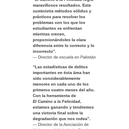
maravillosos resultados. Este
suministra métodos sólidos y
prácticos para resolver los
problemas con los que los
estudiantes se enfrentan
mientras crecen,
proporcionándoles la clara
diferencia entre lo correcto y lo
incorrecto”.
— Director de escuela en Pakistán
“Las estadísticas de delitos
importantes en ésta área han
sido considerablemente
menores en cada uno de los
primeros cuatro meses del año.
Con la herramienta de
El Camino a la Felicidad
,
estamos ganando y tendremos
una victoria final sobre la
degradación que nos rodea”.
— Director de la Asociación de