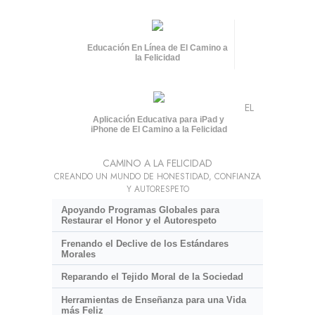
Educación En Línea de El Camino a
la Felicidad
EL
Aplicación Educativa para iPad y
iPhone de El Camino a la Felicidad
CAMINO A LA FELICIDAD
CREANDO UN MUNDO DE HONESTIDAD, CONFIANZA
Y AUTORESPETO
Apoyando Programas Globales para
Restaurar el Honor y el Autorespeto
Frenando el Declive de los Estándares
Morales
Reparando el Tejido Moral de la Sociedad
Herramientas de Enseñanza para una Vida
más Feliz