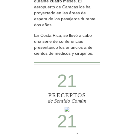
durante cuatro meses. El
aeropuerto de Caracas los ha
proyectado en las áreas de
espera de los pasajeros durante
dos años.
En Costa Rica, se llevó a cabo
una serie de conferencias
presentando los anuncios ante
cientos de médicos y cirujanos.
21
PRECEPTOS
de Sentido Común
21