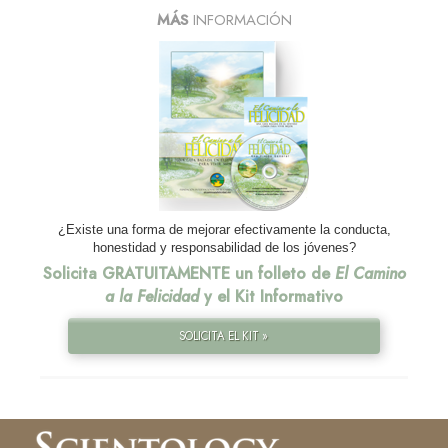
MÁS
INFORMACIÓN
¿Existe una forma de mejorar efectivamente la conducta,
honestidad y responsabilidad de los jóvenes?
Solicita GRATUITAMENTE un folleto de
El Camino
a la Felicidad
y el Kit Informativo
SOLICITA EL KIT »