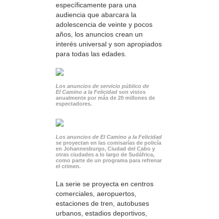
específicamente para una
audiencia que abarcara la
adolescencia de veinte y pocos
años, los anuncios crean un
interés universal y son apropiados
para todas las edades.
Los anuncios de servicio público de
El Camino a la Felicidad
son vistos
anualmente por más de 20 millones de
espectadores.
Los anuncios de El Camino a la Felicidad
se proyectan en las comisarías de policía
en Johannesburgo, Ciudad del Cabo y
otras ciudades a lo largo de Sudáfrica,
como parte de un programa para refrenar
el crimen.
La serie se proyecta en centros
comerciales, aeropuertos,
estaciones de tren, autobuses
urbanos, estadios deportivos,