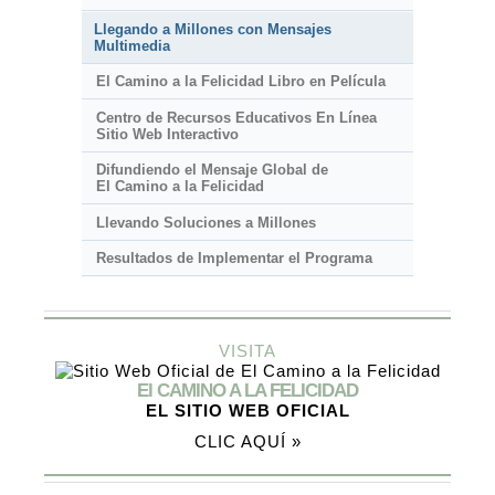
Llegando a Millones con Mensajes
Multimedia
El Camino a la Felicidad Libro en Película
Centro de Recursos Educativos En Línea
Sitio Web Interactivo
Difundiendo el Mensaje Global de
El Camino a la Felicidad
Llevando Soluciones a Millones
Resultados de Implementar el Programa
VISITA
El CAMINO A LA FELICIDAD
EL SITIO WEB OFICIAL
CLIC AQUÍ »