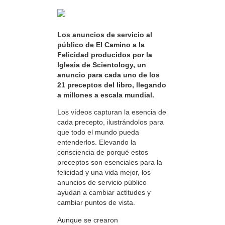
Los anuncios de servicio al
público de El Camino a la
Felicidad producidos por la
Iglesia de Scientology, un
anuncio para cada uno de los
21 preceptos del libro, llegando
a millones a escala mundial.
Los vídeos capturan la esencia de
cada precepto, ilustrándolos para
que todo el mundo pueda
entenderlos. Elevando la
consciencia de porqué estos
preceptos son esenciales para la
felicidad y una vida mejor, los
anuncios de servicio público
ayudan a cambiar actitudes y
cambiar puntos de vista.
Aunque se crearon