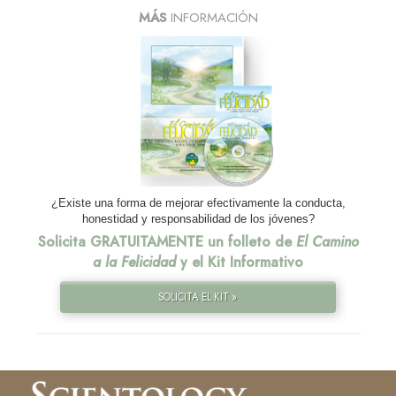
MÁS
INFORMACIÓN
¿Existe una forma de mejorar efectivamente la conducta,
honestidad y responsabilidad de los jóvenes?
Solicita GRATUITAMENTE un folleto de
El Camino
a la Felicidad
y el Kit Informativo
SOLICITA EL KIT »