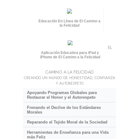
Educación En Línea de El Camino a
la Felicidad
EL
Aplicación Educativa para iPad y
iPhone de El Camino a la Felicidad
CAMINO A LA FELICIDAD
CREANDO UN MUNDO DE HONESTIDAD, CONFIANZA
Y AUTORESPETO
Apoyando Programas Globales para
Restaurar el Honor y el Autorespeto
Frenando el Declive de los Estándares
Morales
Reparando el Tejido Moral de la Sociedad
Herramientas de Enseñanza para una Vida
más Feliz