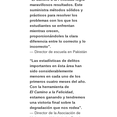
maravillosos resultados. Este
suministra métodos sólidos y
prácticos para resolver los
problemas con los que los
estudiantes se enfrentan
mientras crecen,
proporcionándoles la clara
diferencia entre lo correcto y lo
incorrecto”.
— Director de escuela en Pakistán
“Las estadísticas de delitos
importantes en ésta área han
sido considerablemente
menores en cada uno de los
primeros cuatro meses del año.
Con la herramienta de
El Camino a la Felicidad
,
estamos ganando y tendremos
una victoria final sobre la
degradación que nos rodea”.
— Director de la Asociación de