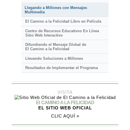
Llegando a Millones con Mensajes
Multimedia
El Camino a la Felicidad Libro en Película
Centro de Recursos Educativos En Línea
Sitio Web Interactivo
Difundiendo el Mensaje Global de
El Camino a la Felicidad
Llevando Soluciones a Millones
Resultados de Implementar el Programa
VISITA
El CAMINO A LA FELICIDAD
EL SITIO WEB OFICIAL
CLIC AQUÍ »