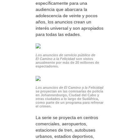
específicamente para una
audiencia que abarcara la
adolescencia de veinte y pocos
años, los anuncios crean un
interés universal y son apropiados
para todas las edades.
Los anuncios de servicio público de
El Camino a la Felicidad
son vistos
anualmente por más de 20 millones de
espectadores.
Los anuncios de El Camino a la Felicidad
se proyectan en las comisarías de policía
en Johannesburgo, Ciudad del Cabo y
otras ciudades a lo largo de Sudáfrica,
como parte de un programa para refrenar
el crimen.
La serie se proyecta en centros
comerciales, aeropuertos,
estaciones de tren, autobuses
urbanos, estadios deportivos,