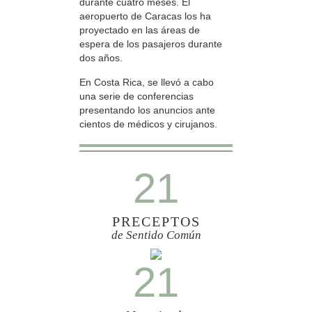
durante cuatro meses. El
aeropuerto de Caracas los ha
proyectado en las áreas de
espera de los pasajeros durante
dos años.
En Costa Rica, se llevó a cabo
una serie de conferencias
presentando los anuncios ante
cientos de médicos y cirujanos.
21
PRECEPTOS
de Sentido Común
21