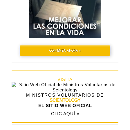
COMIENZA AHORA »
VISITA
MINISTROS VOLUNTARIOS DE
SCIENTOLOGY
EL SITIO WEB OFICIAL
CLIC AQUÍ »