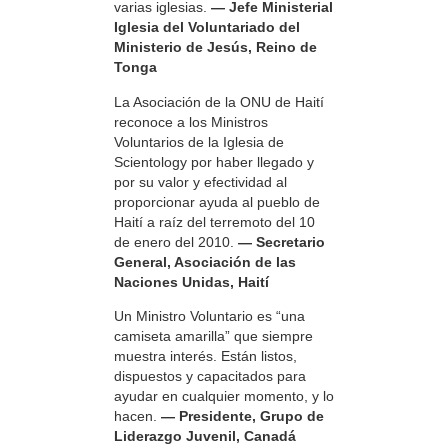
varias iglesias.
— Jefe Ministerial
Iglesia del Voluntariado del
Ministerio de Jesús, Reino de
Tonga
La Asociación de la ONU de Haití
reconoce a los Ministros
Voluntarios de la Iglesia de
Scientology por haber llegado y
por su valor y efectividad al
proporcionar ayuda al pueblo de
Haití a raíz del terremoto del 10
de enero del 2010.
— Secretario
General, Asociación de las
Naciones Unidas, Haití
Un Ministro Voluntario es “una
camiseta amarilla” que siempre
muestra interés. Están listos,
dispuestos y capacitados para
ayudar en cualquier momento, y lo
hacen.
— Presidente, Grupo de
Liderazgo Juvenil, Canadá