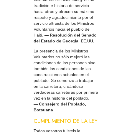
tradición e historia de servicio
hacia otros y ofrecen su máximo
respeto y agradecimiento por el
servicio altruista de los Ministros
Voluntarios hacia el pueblo de
Haití.
— Resolución del Senado
del Estado de Georgia, EE.UU.
La presencia de los Ministros
Voluntarios no sólo mejoró las
condiciones de las personas sino
también las condiciones de las
construcciones actuales en el
poblado. Se comenzó a trabajar
en la carretera, creándose
verdaderas carreteras por primera
vez en la historia del poblado.
— Consejero del Poblado,
Botsuana
CUMPLIMIENTO DE LA LEY
Todos vosotros fuisteis la