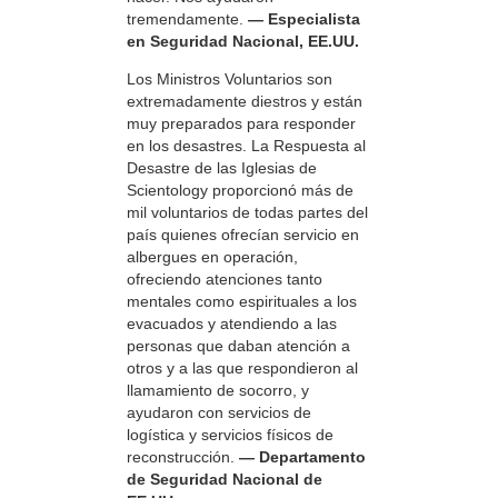
tremendamente.
— Especialista
en Seguridad Nacional, EE.UU.
Los Ministros Voluntarios son
extremadamente diestros y están
muy preparados para responder
en los desastres. La Respuesta al
Desastre de las Iglesias de
Scientology proporcionó más de
mil voluntarios de todas partes del
país quienes ofrecían servicio en
albergues en operación,
ofreciendo atenciones tanto
mentales como espirituales a los
evacuados y atendiendo a las
personas que daban atención a
otros y a las que respondieron al
llamamiento de socorro, y
ayudaron con servicios de
logística y servicios físicos de
reconstrucción.
— Departamento
de Seguridad Nacional de