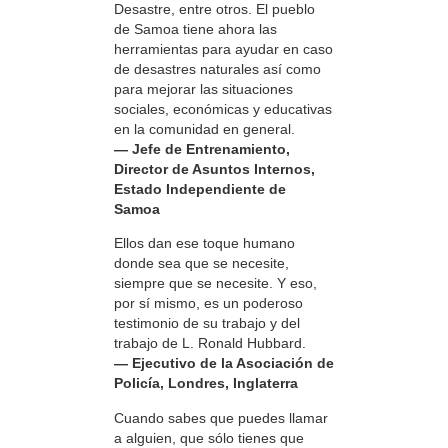
Desastre, entre otros. El pueblo
de Samoa tiene ahora las
herramientas para ayudar en caso
de desastres naturales así como
para mejorar las situaciones
sociales, económicas y educativas
en la comunidad en general.
— Jefe de Entrenamiento,
Director de Asuntos Internos,
Estado Independiente de
Samoa
Ellos dan ese toque humano
donde sea que se necesite,
siempre que se necesite. Y eso,
por sí mismo, es un poderoso
testimonio de su trabajo y del
trabajo de L. Ronald Hubbard.
— Ejecutivo de la Asociación de
Policía, Londres, Inglaterra
Cuando sabes que puedes llamar
a alguien, que sólo tienes que