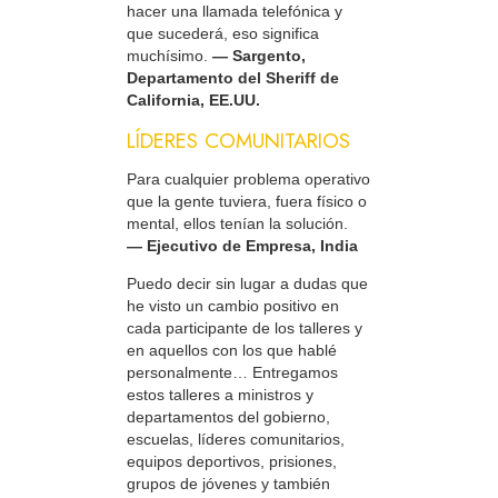
hacer una llamada telefónica y
que sucederá, eso significa
muchísimo.
— Sargento,
Departamento del Sheriff de
California, EE.UU.
LÍDERES COMUNITARIOS
Para cualquier problema operativo
que la gente tuviera, fuera físico o
mental, ellos tenían la solución.
— Ejecutivo de Empresa, India
Puedo decir sin lugar a dudas que
he visto un cambio positivo en
cada participante de los talleres y
en aquellos con los que hablé
personalmente… Entregamos
estos talleres a ministros y
departamentos del gobierno,
escuelas, líderes comunitarios,
equipos deportivos, prisiones,
grupos de jóvenes y también