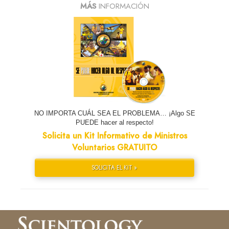
MÁS
INFORMACIÓN
NO IMPORTA CUÁL SEA EL PROBLEMA… ¡Algo SE
PUEDE hacer al respecto!
Solicita un Kit Informativo de Ministros
Voluntarios GRATUITO
SOLICITA EL KIT »