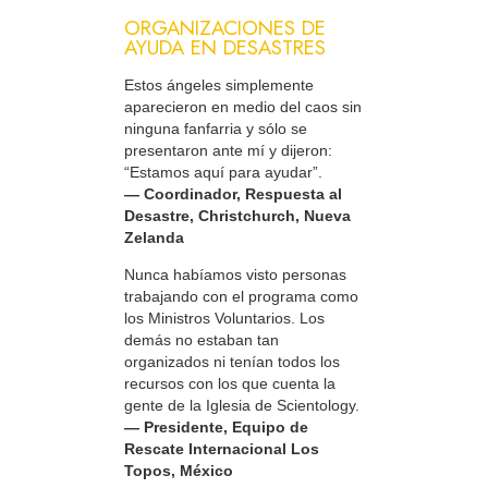
ORGANIZACIONES DE
AYUDA EN DESASTRES
Estos ángeles simplemente
aparecieron en medio del caos sin
ninguna fanfarria y sólo se
presentaron ante mí y dijeron:
“Estamos aquí para ayudar”.
— Coordinador, Respuesta al
Desastre, Christchurch, Nueva
Zelanda
Nunca habíamos visto personas
trabajando con el programa como
los Ministros Voluntarios. Los
demás no estaban tan
organizados ni tenían todos los
recursos con los que cuenta la
gente de la Iglesia de Scientology.
— Presidente, Equipo de
Rescate Internacional Los
Topos, México