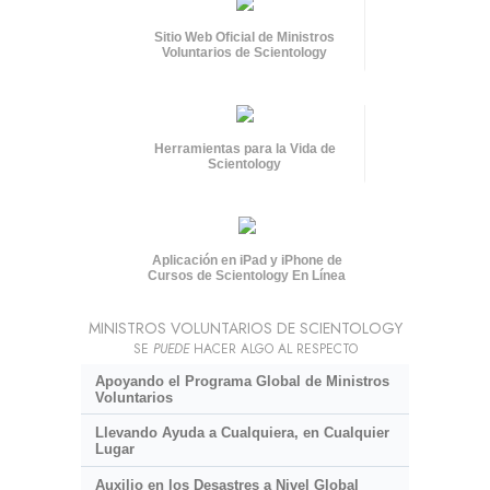
Sitio Web Oficial de Ministros
Voluntarios de Scientology
Herramientas para la Vida de
Scientology
Aplicación en iPad y iPhone de
Cursos de Scientology En Línea
MINISTROS VOLUNTARIOS DE SCIENTOLOGY
SE
PUEDE
HACER ALGO AL RESPECTO
Apoyando el Programa Global de Ministros
Voluntarios
Llevando Ayuda a Cualquiera, en Cualquier
Lugar
Auxilio en los Desastres a Nivel Global