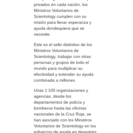
privados en cada nación, los
Ministros Voluntarios de
Scientology cumplen con su
misión para llevar esperanza y
ayuda dondequiera que se
necesite.
Este es el sello distintivo de los
Ministros Voluntarios de
Scientology, trabajar con otras
personas y grupos de todo el
mundo para multiplicar su
efectividad y extender su ayuda
combinada a millones.
Unas 1 100 organizaciones y
agencias, desde los
departamentos de policía y
bomberos hasta las oficinas
nacionales de la Cruz Roja, se
han asociado con los Ministros
Voluntarios de Scientology en los
esfuerzos de ayuda en desastres