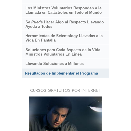
Los Ministros Voluntarios Responden a la
Llamada en Catástrofes en Todo el Mundo
Se
Puede
Hacer Algo al Respecto Llevando
Ayuda a Todos
Herramientas de Scientology Llevadas a la
Vida En Pantalla
Soluciones para Cada Aspecto de la Vida
Ministros Voluntarios En Línea
Llevando Soluciones a Millones
Resultados de Implementar el Programa
CURSOS GRATUITOS POR INTERNET