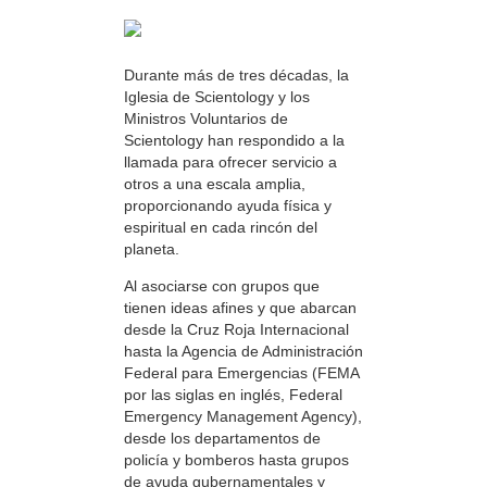
Durante más de tres décadas, la
Iglesia de Scientology y los
Ministros Voluntarios de
Scientology han respondido a la
llamada para ofrecer servicio a
otros a una escala amplia,
proporcionando ayuda física y
espiritual en cada rincón del
planeta.
Al asociarse con grupos que
tienen ideas afines y que abarcan
desde la Cruz Roja Internacional
hasta la Agencia de Administración
Federal para Emergencias (FEMA
por las siglas en inglés, Federal
Emergency Management Agency),
desde los departamentos de
policía y bomberos hasta grupos
de ayuda gubernamentales y