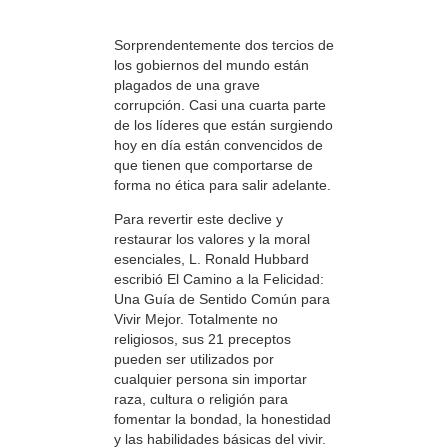
Sorprendentemente dos tercios de
los gobiernos del mundo están
plagados de una grave
corrupción. Casi una cuarta parte
de los líderes que están surgiendo
hoy en día están convencidos de
que tienen que comportarse de
forma no ética para salir adelante.
Para revertir este declive y
restaurar los valores y la moral
esenciales, L. Ronald Hubbard
escribió El Camino a la Felicidad:
Una Guía de Sentido Común para
Vivir Mejor. Totalmente no
religiosos, sus 21 preceptos
pueden ser utilizados por
cualquier persona sin importar
raza, cultura o religión para
fomentar la bondad, la honestidad
y las habilidades básicas del vivir.