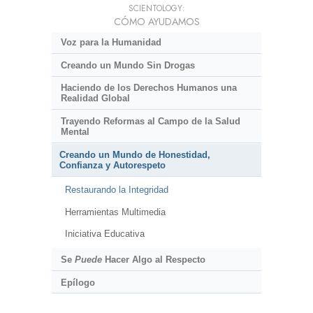
SCIENTOLOGY:
CÓMO AYUDAMOS
Voz para la Humanidad
Creando un Mundo Sin Drogas
Haciendo de los Derechos Humanos una
Realidad Global
Trayendo Reformas al Campo de la Salud
Mental
Creando un Mundo de Honestidad,
Confianza y Autorespeto
Restaurando la Integridad
Herramientas Multimedia
Iniciativa Educativa
Se
Puede
Hacer Algo al Respecto
Epílogo