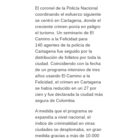
El coronel de la Policía Nacional
coordinando el esfuerzo siguiente
se centró en Cartagena, donde el
creciente crimen ponía en peligro
el turismo. Un seminario de El
Camino a la Felicidad para
140 agentes de la policía de
Cartagena fue seguido por la
distribución de folletos por toda la
ciudad. Coincidiendo con la fecha
de un programa intensivo de tres
años usando El Camino a la
Felicidad, el crimen en Cartagena
se había reducido en un 27 por
cien y fue declarada la ciudad más
segura de Colombia.
A medida que el programa se
expandía a nivel nacional, el
índice de criminalidad en otras
ciudades se desplomaba, en gran
medida gracias a más de 10.000