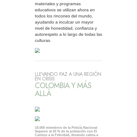
materiales y programas
educativos se utilizan ahora en
todos los rincones del mundo,
ayudando a inculcar un mayor
nivel de honestidad, confianza y
autorespeto a lo largo de todas las
culturas.
LLEVANDO PAZ A UNA REGIÓN
EN CRISIS
COLOMBIA Y MÁS
ALLÁ
10.000 miembros de la Policía Nacional
llegaron al 20 % de la población con El
Camino a la Felicidad, llevando calma a