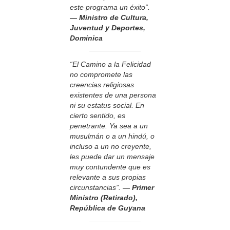
este programa un éxito”.
— Ministro de Cultura,
Juventud y Deportes,
Dominica
“El Camino a la Felicidad
no compromete las
creencias religiosas
existentes de una persona
ni su estatus social. En
cierto sentido, es
penetrante. Ya sea a un
musulmán o a un hindú, o
incluso a un no creyente,
les puede dar un mensaje
muy contundente que es
relevante a sus propias
circunstancias”.
— Primer
Ministro (Retirado),
República de Guyana