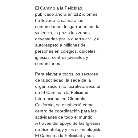
El Camino a la Felicidad,
publicado ahora en 112 idiomas,
ha llevado la calma a las
comunidades desgarradas por la
violencia, la paz a las zonas
devastadas por la guerra civil y el
autorespeto a millones de
personas en colegios, cárceles,
iglesias, centros juveniles y
comunitarios.
Para elevar a todos los sectores
de la sociedad, la sede de la
organización no lucrativa, secular
de El Camino a la Felicidad
Internacional en Glendale,
California, se estableció como
centro de coordinación para las
actividades de todo el mundo.
A través del apoyo de las Iglesias
de Scientology y los scientologists,
El Camino a la Felicidad y sus