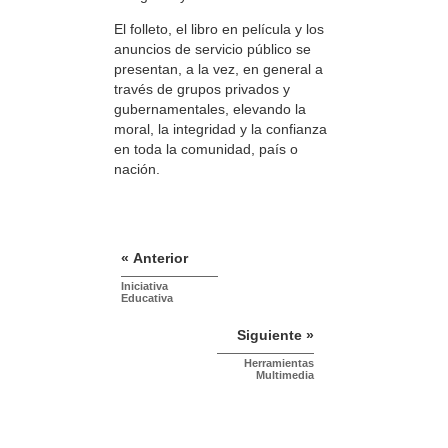
El folleto, el libro en película y los
anuncios de servicio público se
presentan, a la vez, en general a
través de grupos privados y
gubernamentales, elevando la
moral, la integridad y la confianza
en toda la comunidad, país o
nación.
« Anterior
Iniciativa
Educativa
Siguiente »
Herramientas
Multimedia