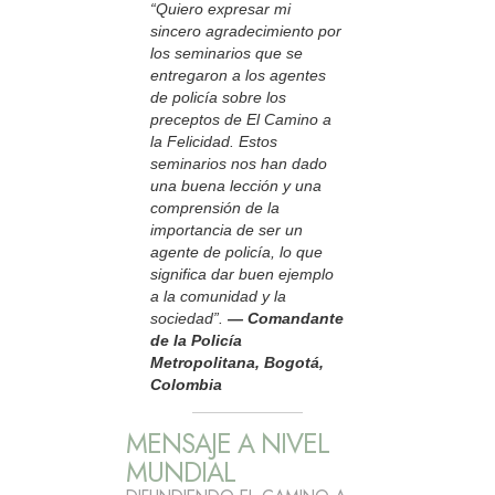
“Quiero expresar mi
sincero agradecimiento por
los seminarios que se
entregaron a los agentes
de policía sobre los
preceptos de El Camino a
la Felicidad. Estos
seminarios nos han dado
una buena lección y una
comprensión de la
importancia de ser un
agente de policía, lo que
significa dar buen ejemplo
a la comunidad y la
sociedad”.
— Comandante
de la Policía
Metropolitana, Bogotá,
Colombia
MENSAJE A NIVEL
MUNDIAL