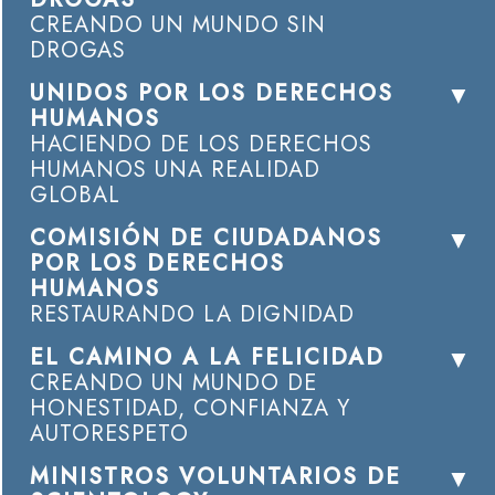
CREANDO UN MUNDO SIN
DROGAS
UNIDOS POR LOS DERECHOS
HUMANOS
HACIENDO DE LOS DERECHOS
HUMANOS UNA REALIDAD
GLOBAL
COMISIÓN DE CIUDADANOS
POR LOS DERECHOS
HUMANOS
RESTAURANDO LA DIGNIDAD
EL CAMINO A LA FELICIDAD
CREANDO UN MUNDO DE
HONESTIDAD, CONFIANZA Y
AUTORESPETO
MINISTROS VOLUNTARIOS DE