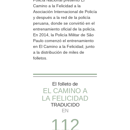
Camino a la Felicidad a la
Asociación Internacional de Policía
y después a la red de la policía
peruana, donde se convirtió en el
entrenamiento oficial de la policía.
En 2014, la Policía Militar de São
Paulo comenzó el entrenamiento
en El Camino a la Felicidad, junto
a la distribución de miles de
folletos.
El folleto de
EL CAMINO A
LA FELICIDAD
TRADUCIDO
EN
1
1
2