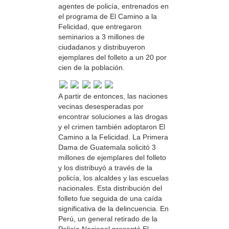
agentes de policía, entrenados en
el programa de El Camino a la
Felicidad, que entregaron
seminarios a 3 millones de
ciudadanos y distribuyeron
ejemplares del folleto a un 20 por
cien de la población.
A partir de entonces, las naciones
vecinas desesperadas por
encontrar soluciones a las drogas
y el crimen también adoptaron El
Camino a la Felicidad. La Primera
Dama de Guatemala solicitó 3
millones de ejemplares del folleto
y los distribuyó a través de la
policía, los alcaldes y las escuelas
nacionales. Esta distribución del
folleto fue seguida de una caída
significativa de la delincuencia. En
Perú, un general retirado de la
Policía Nacional presentó El