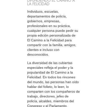
DIFUNDIENDO EL CAMINO A
LA FELICIDAD
Individuos, escuelas,
departamentos de policía,
gobiernos, empresas,
profesionales en su práctica,
cualquier persona puede pedir su
propia edición personalizada de
El Camino a la Felicidad para
compartir con la familia, amigos,
clientes e incluso con
desconocidos.
La diversidad de las cubiertas
especiales refleja el poder y la
popularidad de El Camino a la
Felicidad. En todos los rincones
del mundo, las personas han oído
hablar del folleto, lo leen, lo
comparten con los compañeros de
trabajo, directores, jefes de
policía, alcaldes, miembros del
Congreso y el Parlamento.