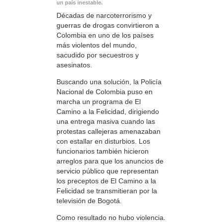
un país inestable.
Décadas de narcoterrorismo y
guerras de drogas convirtieron a
Colombia en uno de los países
más violentos del mundo,
sacudido por secuestros y
asesinatos.
Buscando una solución, la Policía
Nacional de Colombia puso en
marcha un programa de El
Camino a la Felicidad, dirigiendo
una entrega masiva cuando las
protestas callejeras amenazaban
con estallar en disturbios. Los
funcionarios también hicieron
arreglos para que los anuncios de
servicio público que representan
los preceptos de El Camino a la
Felicidad se transmitieran por la
televisión de Bogotá.
Como resultado no hubo violencia.