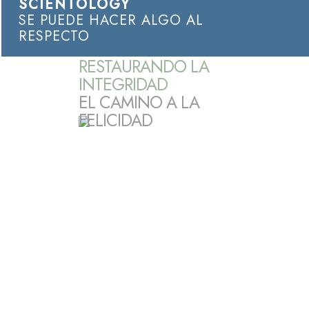
SCIENTOLOGY
SE PUEDE HACER ALGO AL
RESPECTO
RESTAURANDO LA
INTEGRIDAD
EL CAMINO A LA
FELICIDAD