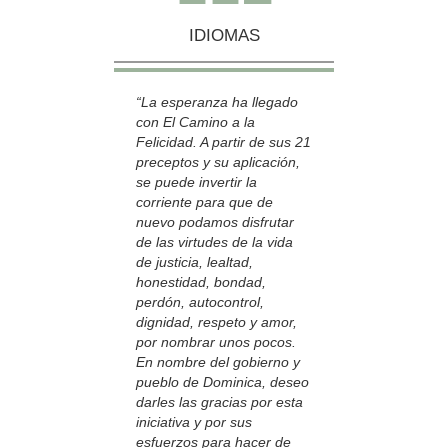
IDIOMAS
“La esperanza ha llegado
con El Camino a la
Felicidad. A partir de sus 21
preceptos y su aplicación,
se puede invertir la
corriente para que de
nuevo podamos disfrutar
de las virtudes de la vida
de justicia, lealtad,
honestidad, bondad,
perdón, autocontrol,
dignidad, respeto y amor,
por nombrar unos pocos.
En nombre del gobierno y
pueblo de Dominica, deseo
darles las gracias por esta
iniciativa y por sus
esfuerzos para hacer de