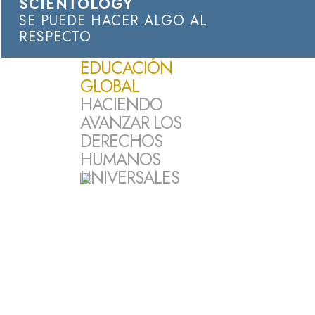
SCIENTOLOGY
SE PUEDE HACER ALGO AL
RESPECTO
EDUCACIÓN
GLOBAL
HACIENDO
AVANZAR LOS
DERECHOS
HUMANOS
UNIVERSALES