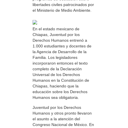
libertades civiles patrocinados por
el Ministerio de Medio Ambiente.
En el estado mexicano de
Chiapas, Juventud por los
Derechos Humanos entrenó a
1.000 estudiantes y docentes de
la Agencia de Desarrollo de la
Familia. Los legisladores
incorporaron entonces el texto
completo de la Declaración
Universal de los Derechos
Humanos en la Constitución de
Chiapas, haciendo que la
educación sobre los Derechos
Humanos sea obligatoria.
Juventud por los Derechos
Humanos y otros pronto llevaron
el asunto a la atención del
Congreso Nacional de México. En