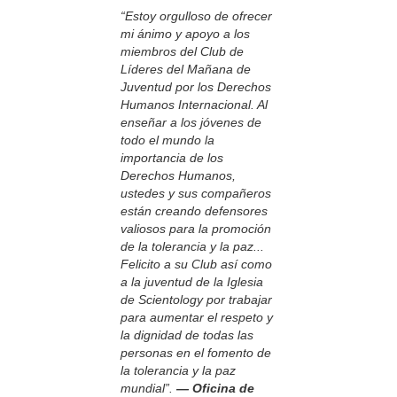
“Estoy orgulloso de ofrecer
mi ánimo y apoyo a los
miembros del Club de
Líderes del Mañana de
Juventud por los Derechos
Humanos Internacional. Al
enseñar a los jóvenes de
todo el mundo la
importancia de los
Derechos Humanos,
ustedes y sus compañeros
están creando defensores
valiosos para la promoción
de la tolerancia y la paz...
Felicito a su Club así como
a la juventud de la Iglesia
de Scientology por trabajar
para aumentar el respeto y
la dignidad de todas las
personas en el fomento de
la tolerancia y la paz
mundial”.
— Oficina de