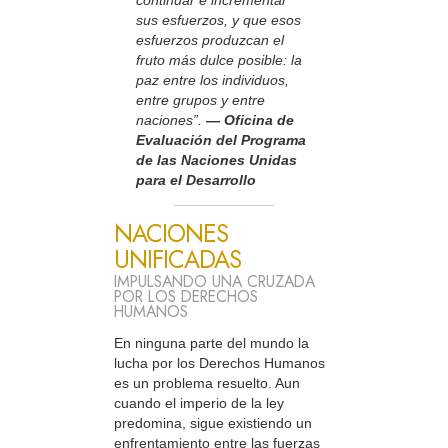
sus esfuerzos, y que esos
esfuerzos produzcan el
fruto más dulce posible: la
paz entre los individuos,
entre grupos y entre
naciones”.
— Oficina de
Evaluación del Programa
de las Naciones Unidas
para el Desarrollo
NACIONES
UNIFICADAS
IMPULSANDO UNA CRUZADA
POR LOS DERECHOS
HUMANOS
En ninguna parte del mundo la
lucha por los Derechos Humanos
es un problema resuelto. Aun
cuando el imperio de la ley
predomina, sigue existiendo un
enfrentamiento entre las fuerzas