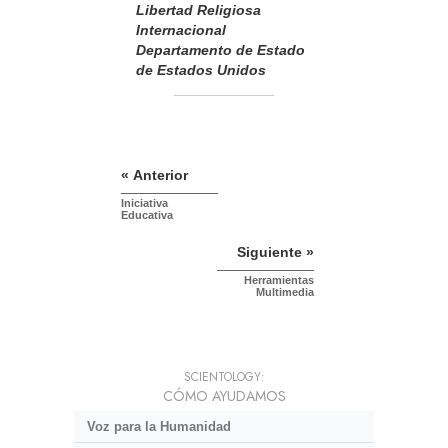
Libertad Religiosa
Internacional
Departamento de Estado
de Estados Unidos
« Anterior
Iniciativa
Educativa
Siguiente »
Herramientas
Multimedia
SCIENTOLOGY:
CÓMO AYUDAMOS
Voz para la Humanidad