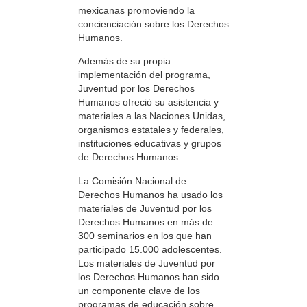
mexicanas promoviendo la
concienciación sobre los Derechos
Humanos.
Además de su propia
implementación del programa,
Juventud por los Derechos
Humanos ofreció su asistencia y
materiales a las Naciones Unidas,
organismos estatales y federales,
instituciones educativas y grupos
de Derechos Humanos.
La Comisión Nacional de
Derechos Humanos ha usado los
materiales de Juventud por los
Derechos Humanos en más de
300 seminarios en los que han
participado 15.000 adolescentes.
Los materiales de Juventud por
los Derechos Humanos han sido
un componente clave de los
programas de educación sobre