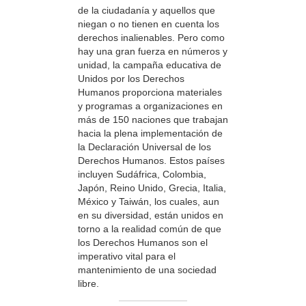
de la ciudadanía y aquellos que
niegan o no tienen en cuenta los
derechos inalienables. Pero como
hay una gran fuerza en números y
unidad, la campaña educativa de
Unidos por los Derechos
Humanos proporciona materiales
y programas a organizaciones en
más de 150 naciones que trabajan
hacia la plena implementación de
la Declaración Universal de los
Derechos Humanos. Estos países
incluyen Sudáfrica, Colombia,
Japón, Reino Unido, Grecia, Italia,
México y Taiwán, los cuales, aun
en su diversidad, están unidos en
torno a la realidad común de que
los Derechos Humanos son el
imperativo vital para el
mantenimiento de una sociedad
libre.