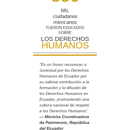
MIL
ciudadanos
mexicanos
FUERON EDUCADOS
SOBRE
LOS DERECHOS
HUMANOS
“Es un honor reconocer a
Juventud por los Derechos
Humanos de Ecuador por
su valiosa contribución a la
formación y la difusión de
los Derechos Humanos en
Ecuador, promoviendo una
cultura nacional de respeto
a los Derechos Humanos”.
— Ministra Coordinadora
de Patrimonio, República
del Ecuador