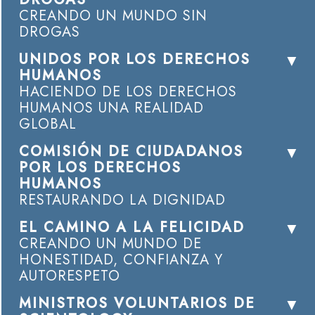
CREANDO UN MUNDO SIN
DROGAS
UNIDOS POR LOS DERECHOS
HUMANOS
HACIENDO DE LOS DERECHOS
HUMANOS UNA REALIDAD
GLOBAL
COMISIÓN DE CIUDADANOS
POR LOS DERECHOS
HUMANOS
RESTAURANDO LA DIGNIDAD
EL CAMINO A LA FELICIDAD
CREANDO UN MUNDO DE
HONESTIDAD, CONFIANZA Y
AUTORESPETO
MINISTROS VOLUNTARIOS DE