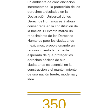
un ambiente de concienciación
incrementada, la protección de los
derechos articulados en la
Declaración Universal de los
Derechos Humanos está ahora
consagrada en la constitución de
la nación. El evento marcó un
renacimiento de los Derechos
Humanos para los ciudadanos
mexicanos, proporcionando un
reconocimiento largamente
esperado de que proteger los
derechos básicos de sus
ciudadanos es esencial en la
construcción y el mantenimiento
de una nación fuerte, moderna y
libre.
3
5
0