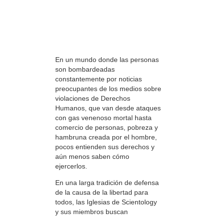
En un mundo donde las personas
son bombardeadas
constantemente por noticias
preocupantes de los medios sobre
violaciones de Derechos
Humanos, que van desde ataques
con gas venenoso mortal hasta
comercio de personas, pobreza y
hambruna creada por el hombre,
pocos entienden sus derechos y
aún menos saben cómo
ejercerlos.
En una larga tradición de defensa
de la causa de la libertad para
todos, las Iglesias de Scientology
y sus miembros buscan