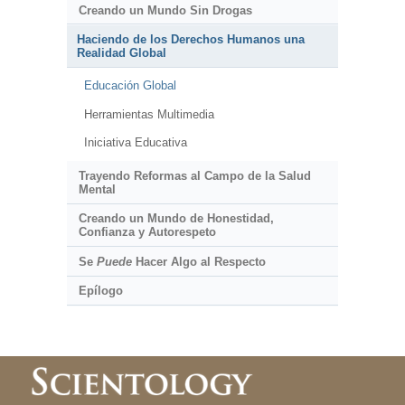
Creando un Mundo Sin Drogas
Haciendo de los Derechos Humanos una
Realidad Global
Educación Global
Herramientas Multimedia
Iniciativa Educativa
Trayendo Reformas al Campo de la Salud
Mental
Creando un Mundo de Honestidad,
Confianza y Autorespeto
Se
Puede
Hacer Algo al Respecto
Epílogo