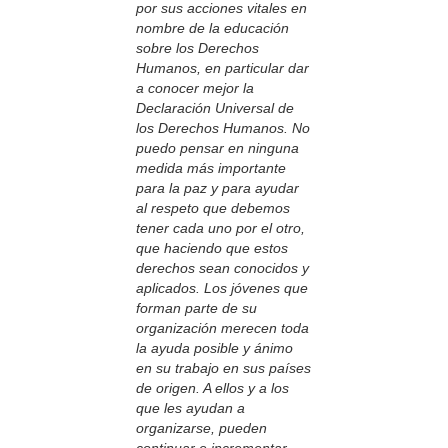
por sus acciones vitales en
nombre de la educación
sobre los Derechos
Humanos, en particular dar
a conocer mejor la
Declaración Universal de
los Derechos Humanos. No
puedo pensar en ninguna
medida más importante
para la paz y para ayudar
al respeto que debemos
tener cada uno por el otro,
que haciendo que estos
derechos sean conocidos y
aplicados. Los jóvenes que
forman parte de su
organización merecen toda
la ayuda posible y ánimo
en su trabajo en sus países
de origen. A ellos y a los
que les ayudan a
organizarse, pueden
continuar e incrementar