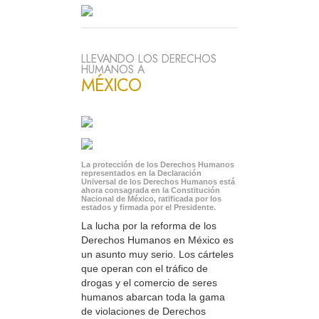
LLEVANDO LOS DERECHOS
HUMANOS A
MÉXICO
La protección de los Derechos Humanos
representados en la Declaración
Universal de los Derechos Humanos está
ahora consagrada en la Constitución
Nacional de México, ratificada por los
estados y firmada por el Presidente.
La lucha por la reforma de los
Derechos Humanos en México es
un asunto muy serio. Los cárteles
que operan con el tráfico de
drogas y el comercio de seres
humanos abarcan toda la gama
de violaciones de Derechos