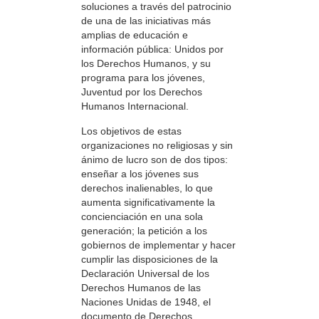
soluciones a través del patrocinio
de una de las iniciativas más
amplias de educación e
información pública: Unidos por
los Derechos Humanos, y su
programa para los jóvenes,
Juventud por los Derechos
Humanos Internacional.
Los objetivos de estas
organizaciones no religiosas y sin
ánimo de lucro son de dos tipos:
enseñar a los jóvenes sus
derechos inalienables, lo que
aumenta significativamente la
concienciación en una sola
generación; la petición a los
gobiernos de implementar y hacer
cumplir las disposiciones de la
Declaración Universal de los
Derechos Humanos de las
Naciones Unidas de 1948, el
documento de Derechos