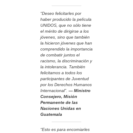
“Deseo felicitarles por
haber producido la película
UNIDOS, que no sólo tiene
el mérito de dirigirse a los
jóvenes, sino que también
la hicieron jóvenes que han
comprendido la importancia
de combatir juntos el
racismo, la discriminación y
la intolerancia. También
felicitamos a todos los
participantes de Juventud
por los Derechos Humanos
Internacional”.
— Ministro
Consejero, Misión
Permanente de las
Naciones Unidas en
Guatemala
“Esto es para encomiarles