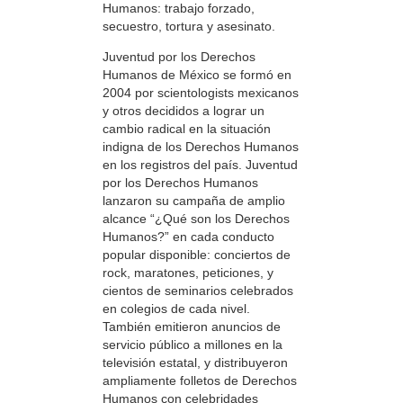
Humanos: trabajo forzado,
secuestro, tortura y asesinato.
Juventud por los Derechos
Humanos de México se formó en
2004 por scientologists mexicanos
y otros decididos a lograr un
cambio radical en la situación
indigna de los Derechos Humanos
en los registros del país. Juventud
por los Derechos Humanos
lanzaron su campaña de amplio
alcance “¿Qué son los Derechos
Humanos?” en cada conducto
popular disponible: conciertos de
rock, maratones, peticiones, y
cientos de seminarios celebrados
en colegios de cada nivel.
También emitieron anuncios de
servicio público a millones en la
televisión estatal, y distribuyeron
ampliamente folletos de Derechos
Humanos con celebridades