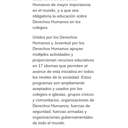
Humanos de mayor importancia
en el mundo; y a que sea
obligatoria la educación sobre
Derechos Humanos en los
colegios.
Unidos por los Derechos
Humanos y Juventud por los
Derechos Humanos apoyan
múltiples actividades y
proporcionan recursos educativos
en 17 idiomas que permiten el
avance de esta iniciativa en todos
los niveles de la sociedad. Estos
programas son ampliamente
aceptados y usados por los
colegios e iglesias, grupos cívicos
y comunitarios, organizaciones de
Derechos Humanos, fuerzas de
seguridad, fuerzas armadas y
organizaciones gubernamentales
de todo el mundo.