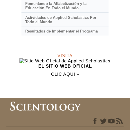
Fomentando la Alfabetización y la
Educación En Todo el Mundo
Actividades de Applied Scholastics Por
Todo el Mundo
Resultados de Implementar el Programa
VISITA
EL SITIO WEB OFICIAL
CLIC AQUÍ »