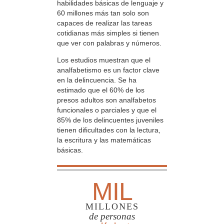
habilidades básicas de lenguaje y
60 millones más tan solo son
capaces de realizar las tareas
cotidianas más simples si tienen
que ver con palabras y números.
Los estudios muestran que el
analfabetismo es un factor clave
en la delincuencia. Se ha
estimado que el 60% de los
presos adultos son analfabetos
funcionales o parciales y que el
85% de los delincuentes juveniles
tienen dificultades con la lectura,
la escritura y las matemáticas
básicas.
MIL
MILLONES
de personas