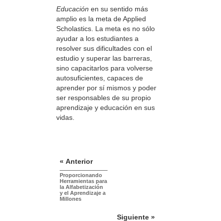
Educación
en su sentido más
amplio es la meta de Applied
Scholastics. La meta es no sólo
ayudar a los estudiantes a
resolver sus dificultades con el
estudio y superar las barreras,
sino capacitarlos para volverse
autosuficientes, capaces de
aprender por sí mismos y poder
ser responsables de su propio
aprendizaje y educación en sus
vidas.
« Anterior
Proporcionando
Herramientas para
la Alfabetización
y el Aprendizaje a
Millones
Siguiente »