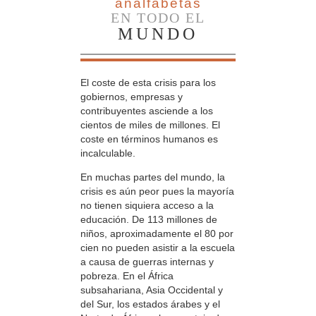
analfabetas
EN TODO EL
MUNDO
El coste de esta crisis para los
gobiernos, empresas y
contribuyentes asciende a los
cientos de miles de millones. El
coste en términos humanos es
incalculable.
En muchas partes del mundo, la
crisis es aún peor pues la mayoría
no tienen siquiera acceso a la
educación. De 113 millones de
niños, aproximadamente el 80 por
cien no pueden asistir a la escuela
a causa de guerras internas y
pobreza. En el África
subsahariana, Asia Occidental y
del Sur, los estados árabes y el