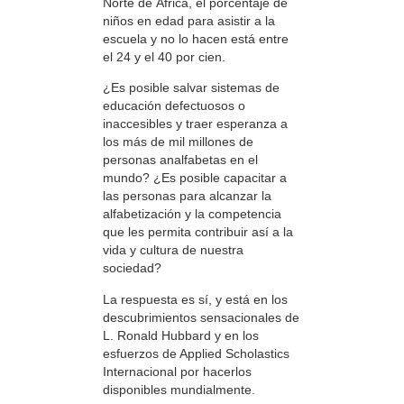
Norte de África, el porcentaje de
niños en edad para asistir a la
escuela y no lo hacen está entre
el 24 y el 40 por cien.
¿Es posible salvar sistemas de
educación defectuosos o
inaccesibles y traer esperanza a
los más de mil millones de
personas analfabetas en el
mundo? ¿Es posible capacitar a
las personas para alcanzar la
alfabetización y la competencia
que les permita contribuir así a la
vida y cultura de nuestra
sociedad?
La respuesta es sí, y está en los
descubrimientos sensacionales de
L. Ronald Hubbard y en los
esfuerzos de Applied Scholastics
Internacional por hacerlos
disponibles mundialmente.