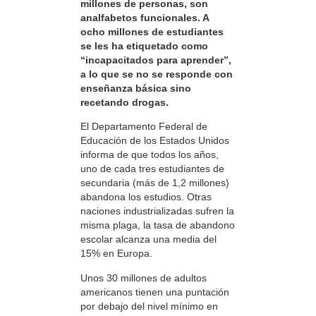
millones de personas, son
analfabetos funcionales. A
ocho millones de estudiantes
se les ha etiquetado como
“incapacitados para aprender”,
a lo que se no se responde con
enseñanza básica sino
recetando drogas.
El Departamento Federal de
Educación de los Estados Unidos
informa de que todos los años,
uno de cada tres estudiantes de
secundaria (más de 1,2 millones)
abandona los estudios. Otras
naciones industrializadas sufren la
misma plaga, la tasa de abandono
escolar alcanza una media del
15% en Europa.
Unos 30 millones de adultos
americanos tienen una puntación
por debajo del nivel mínimo en