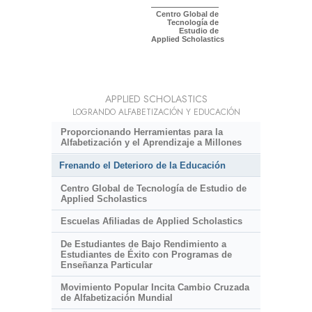
Centro Global de
Tecnología de
Estudio de
Applied Scholastics
APPLIED SCHOLASTICS
LOGRANDO ALFABETIZACIÓN Y EDUCACIÓN
Proporcionando Herramientas para la
Alfabetización y el Aprendizaje a Millones
Frenando el Deterioro de la Educación
Centro Global de Tecnología de Estudio de
Applied Scholastics
Escuelas Afiliadas de Applied Scholastics
De Estudiantes de Bajo Rendimiento a
Estudiantes de Éxito con Programas de
Enseñanza Particular
Movimiento Popular Incita Cambio Cruzada
de Alfabetización Mundial