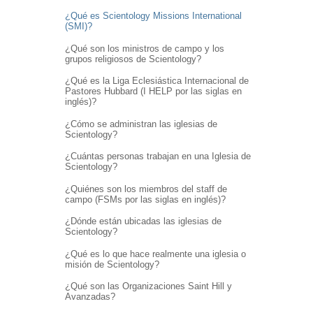
¿Qué es Scientology Missions International
(SMI)?
¿Qué son los ministros de campo y los
grupos religiosos de Scientology?
¿Qué es la Liga Eclesiástica Internacional de
Pastores Hubbard (I HELP por las siglas en
inglés)?
¿Cómo se administran las iglesias de
Scientology?
¿Cuántas personas trabajan en una Iglesia de
Scientology?
¿Quiénes son los miembros del staff de
campo (FSMs por las siglas en inglés)?
¿Dónde están ubicadas las iglesias de
Scientology?
¿Qué es lo que hace realmente una iglesia o
misión de Scientology?
¿Qué son las Organizaciones Saint Hill y
Avanzadas?