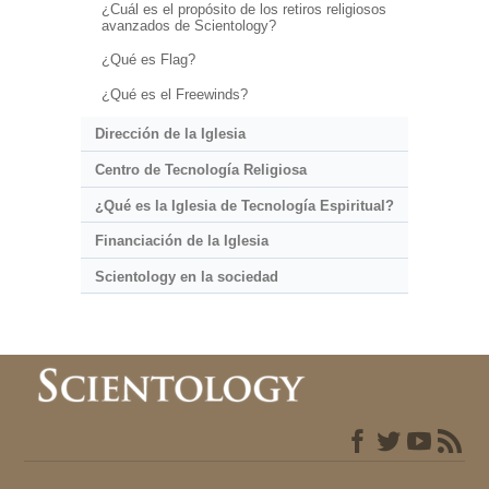
¿Cuál es el propósito de los retiros religiosos
avanzados de Scientology?
¿Qué es Flag?
¿Qué es el Freewinds?
Dirección de la Iglesia
Centro de Tecnología Religiosa
¿Qué es la Iglesia de Tecnología Espiritual?
Financiación de la Iglesia
Scientology en la sociedad