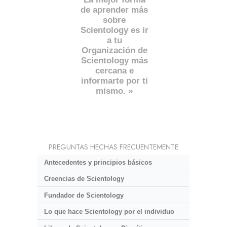
de aprender más
sobre
Scientology es ir
a tu
Organización de
Scientology más
cercana e
informarte por ti
mismo. »
PREGUNTAS HECHAS FRECUENTEMENTE
Antecedentes y principios básicos
Creencias de Scientology
Fundador de Scientology
Lo que hace Scientology por el individuo