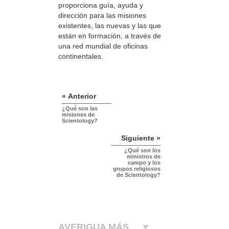
proporciona guía, ayuda y
dirección para las misiones
existentes, las nuevas y las que
están en formación, a través de
una red mundial de oficinas
continentales.
« Anterior
¿Qué son las
misiones de
Scientology?
Siguiente »
¿Qué son los
ministros de
campo y los
grupos religiosos
de Scientology?
AVERIGUA MÁS