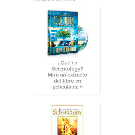
¿Qué es
Scientology?
Mira un extracto
del libro en
película de »