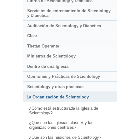
Libros de Scientology y Dianética
Servicios de entrenamiento de Scientology
y Dianética
Auditación de Scientology y Dianética
Clear
Thetán Operante
Ministros de Scientology
Dentro de una Iglesia
Opiniones y Prácticas de Scientology
Scientology y otras prácticas
La Organización de Scientology
¿Cómo está estructurada la Iglesia de
Scientology?
¿Qué son las iglesias clase V y las
organizaciones centrales?
¿Qué son las misiones de Scientology?