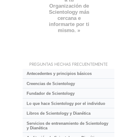
Organización de
Scientology más
cercana e
informarte por ti
mismo. »
PREGUNTAS HECHAS FRECUENTEMENTE
Antecedentes y principios básicos
Creencias de Scientology
Fundador de Scientology
Lo que hace Scientology por el individuo
Libros de Scientology y Dianética
Servicios de entrenamiento de Scientology
y Dianética