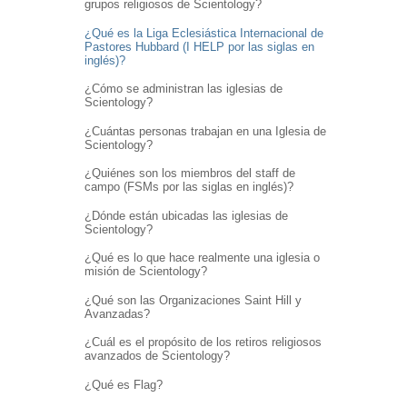
grupos religiosos de Scientology?
¿Qué es la Liga Eclesiástica Internacional de
Pastores Hubbard (I HELP por las siglas en
inglés)?
¿Cómo se administran las iglesias de
Scientology?
¿Cuántas personas trabajan en una Iglesia de
Scientology?
¿Quiénes son los miembros del staff de
campo (FSMs por las siglas en inglés)?
¿Dónde están ubicadas las iglesias de
Scientology?
¿Qué es lo que hace realmente una iglesia o
misión de Scientology?
¿Qué son las Organizaciones Saint Hill y
Avanzadas?
¿Cuál es el propósito de los retiros religiosos
avanzados de Scientology?
¿Qué es Flag?