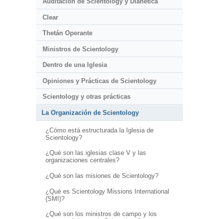
Auditación de Scientology y Dianética
Clear
Thetán Operante
Ministros de Scientology
Dentro de una Iglesia
Opiniones y Prácticas de Scientology
Scientology y otras prácticas
La Organización de Scientology
¿Cómo está estructurada la Iglesia de
Scientology?
¿Qué son las iglesias clase V y las
organizaciones centrales?
¿Qué son las misiones de Scientology?
¿Qué es Scientology Missions International
(SMI)?
¿Qué son los ministros de campo y los