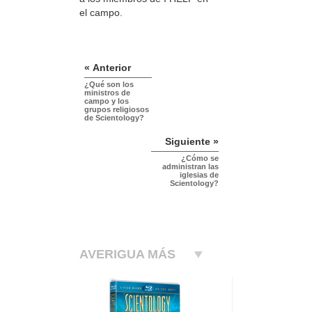
el campo.
« Anterior
¿Qué son los
ministros de
campo y los
grupos religiosos
de Scientology?
Siguiente »
¿Cómo se
administran las
iglesias de
Scientology?
AVERIGUA MÁS