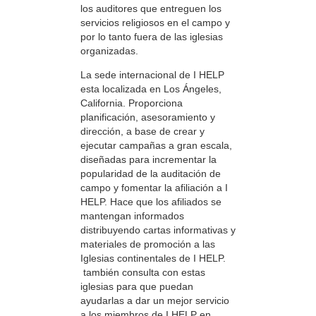
los auditores que entreguen los
servicios religiosos en el campo y
por lo tanto fuera de las iglesias
organizadas.
La sede internacional de I HELP
esta localizada en Los Ángeles,
California. Proporciona
planificación, asesoramiento y
dirección, a base de crear y
ejecutar campañas a gran escala,
diseñadas para incrementar la
popularidad de la auditación de
campo y fomentar la afiliación a I
HELP. Hace que los afiliados se
mantengan informados
distribuyendo cartas informativas y
materiales de promoción a las
Iglesias continentales de I HELP.
también consulta con estas
iglesias para que puedan
ayudarlas a dar un mejor servicio
a los miembros de I HELP en