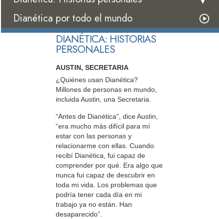
Dianética por todo el mundo
DIANÉTICA: HISTORIAS
PERSONALES
AUSTIN, SECRETARIA
¿Quiénes usan Dianética?
Millones de personas en mundo,
incluida Austin, una Secretaria.
“Antes de Dianética”, dice Austin,
“era mucho más difícil para mí
estar con las personas y
relacionarme con ellas. Cuando
recibí Dianética, fui capaz de
comprender por qué. Era algo que
nunca fui capaz de descubrir en
toda mi vida. Los problemas que
podría tener cada día en mi
trabajo ya no están. Han
desaparecido”.