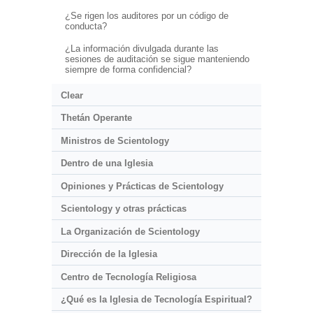
¿Se rigen los auditores por un código de
conducta?
¿La información divulgada durante las
sesiones de auditación se sigue manteniendo
siempre de forma confidencial?
Clear
Thetán Operante
Ministros de Scientology
Dentro de una Iglesia
Opiniones y Prácticas de Scientology
Scientology y otras prácticas
La Organización de Scientology
Dirección de la Iglesia
Centro de Tecnología Religiosa
¿Qué es la Iglesia de Tecnología Espiritual?