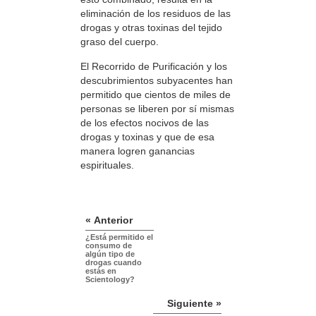
eliminación de los residuos de las
drogas y otras toxinas del tejido
graso del cuerpo.
El Recorrido de Purificación y los
descubrimientos subyacentes han
permitido que cientos de miles de
personas se liberen por sí mismas
de los efectos nocivos de las
drogas y toxinas y que de esa
manera logren ganancias
espirituales.
« Anterior
¿Está permitido el
consumo de
algún tipo de
drogas cuando
estás en
Scientology?
Siguiente »