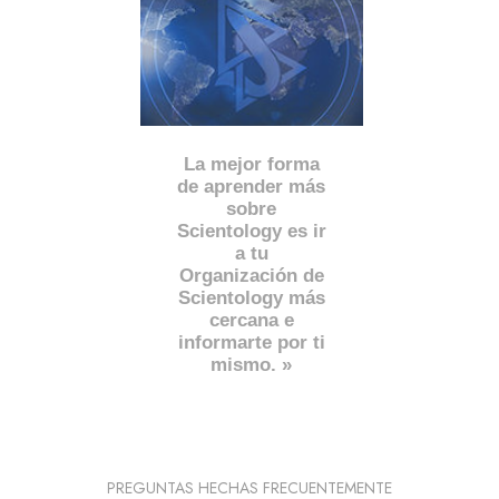
La mejor forma
de aprender más
sobre
Scientology es ir
a tu
Organización de
Scientology más
cercana e
informarte por ti
mismo. »
PREGUNTAS HECHAS FRECUENTEMENTE