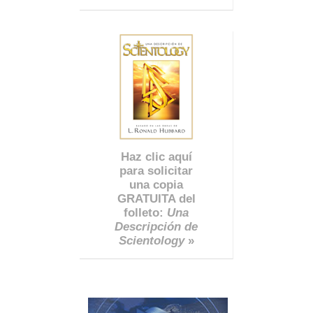
Haz clic aquí
para solicitar
una copia
GRATUITA del
folleto:
Una
Descripción de
Scientology
»