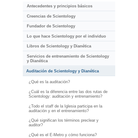
Antecedentes y principios básicos
Creencias de Scientology
Fundador de Scientology
Lo que hace Scientology por el individuo
Libros de Scientology y Dianética
Servicios de entrenamiento de Scientology
y Dianética
Auditación de Scientology y Dianética
¿Qué es la auditación?
¿Cuál es la diferencia entre las dos rutas de
Scientology: auditación y entrenamiento?
¿Todo el staff de la Iglesia participa en la
auditación y en el entrenamiento?
¿Qué significan los términos preclear y
auditor?
¿Qué es el E-Metro y cómo funciona?