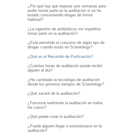
¿Por qué hay que esperar seis semanas para
poder tomar parte en la auditación si se ha
estado consumiendo drogas de forma
habitual?
¿La ingestión de antibióticos me impediría
tomar parte en la auditación?
¿Está permitido el consumo de algún tipo de
drogas cuando estás en Scientology?
¿Qué es el Recorrido de Purificación?
¿Cuántas horas de auditación puede recibir
alguien al día?
¿Ha cambiado la tecnología de auditación
desde los primeros tiempos de Scientology?
¿Qué sacaré de la auditación?
¿Funciona realmente la auditación en todos
los casos?
¿Qué puede curar la auditación?
¿Puede alguien llegar a exteriorizarse en la
auditación?