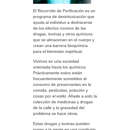
El Recorrido de Purificación es un
programa de desintoxicación que
ayuda al individuo a deshacerse
de los efectos nocivos de las
drogas, toxinas y otros químicos
que se almacenan en el cuerpo y
crean una barrera bioquímica
para el bienestar espiritual.
Vivimos en una sociedad
orientada hacia los químicos.
Prácticamente todos están
frecuentemente sometidos al
consumo de preservantes en la
comida, pesticidas, polución y
cosas por el estilo. Añade a esto la
colección de medicinas y drogas
de la calle y la gravedad del
problema se hace obvia.
Estas drogas y toxinas pueden
poner a la gente en una condición