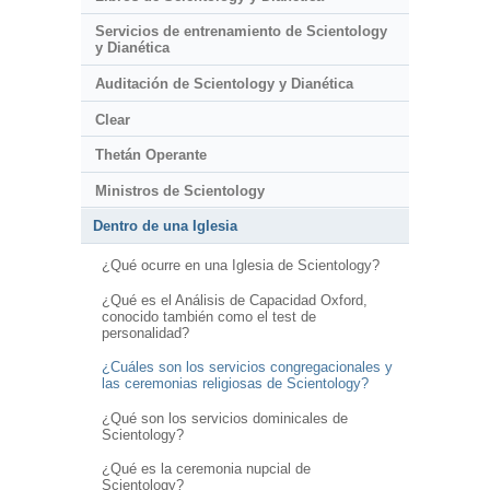
Servicios de entrenamiento de Scientology
y Dianética
Auditación de Scientology y Dianética
Clear
Thetán Operante
Ministros de Scientology
Dentro de una Iglesia
¿Qué ocurre en una Iglesia de Scientology?
¿Qué es el Análisis de Capacidad Oxford,
conocido también como el test de
personalidad?
¿Cuáles son los servicios congregacionales y
las ceremonias religiosas de Scientology?
¿Qué son los servicios dominicales de
Scientology?
¿Qué es la ceremonia nupcial de
Scientology?