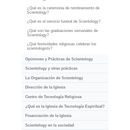
¿Qué es la ceremonia de nombramiento de
Scientology?
¿Qué es el servicio funeral de Scientology?
¿Qué son las graduaciones semanales de
Scientology?
¿Qué festividades religiosas celebran los
scientologists?
Opiniones y Prácticas de Scientology
Scientology y otras prácticas
La Organización de Scientology
Dirección de la Iglesia
Centro de Tecnología Religiosa
¿Qué es la Iglesia de Tecnología Espiritual?
Financiación de la Iglesia
Scientology en la sociedad