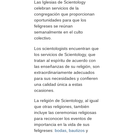
Las Iglesias de Scientology
celebran servicios de la
congregación que proporcionan
oportunidades para que los
feligreses se reúnan
semanalmente en el culto
colectivo.
Los scientologists encuentran que
los servicios de Scientology, que
tratan al espíritu de acuerdo con
las enseñanzas de su religión, son
extraordinariamente adecuados
para sus necesidades y confieren
una calidad única a estas
ocasiones.
La religión de Scientology, al igual
que otras religiones, también
incluye las ceremonias religiosas
para reconocer los eventos de
importancia en la vida de sus
feligreses:
bodas
,
bautizos
y