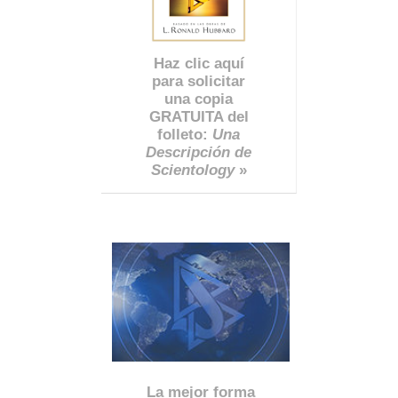
Haz clic aquí
para solicitar
una copia
GRATUITA del
folleto:
Una
Descripción de
Scientology
»
La mejor forma