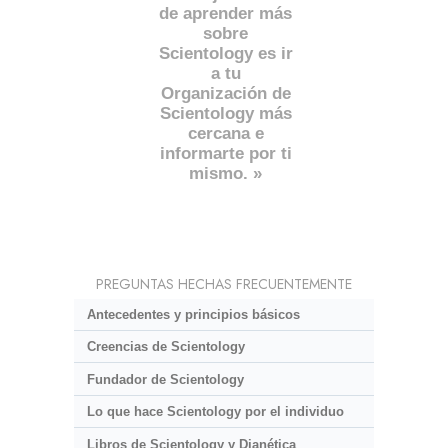
de aprender más
sobre
Scientology es ir
a tu
Organización de
Scientology más
cercana e
informarte por ti
mismo. »
PREGUNTAS HECHAS FRECUENTEMENTE
Antecedentes y principios básicos
Creencias de Scientology
Fundador de Scientology
Lo que hace Scientology por el individuo
Libros de Scientology y Dianética