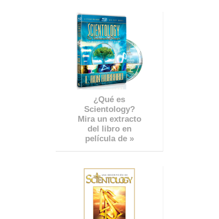
¿Qué es
Scientology?
Mira un extracto
del libro en
película de »