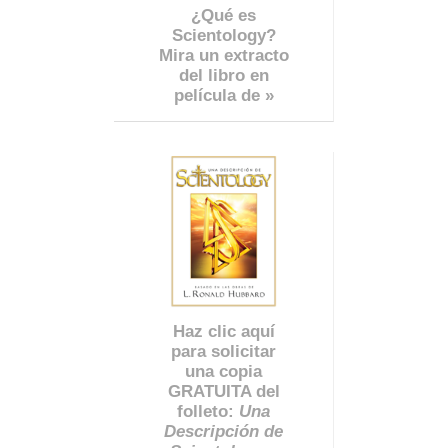
¿Qué es
Scientology?
Mira un extracto
del libro en
película de »
Haz clic aquí
para solicitar
una copia
GRATUITA del
folleto:
Una
Descripción de