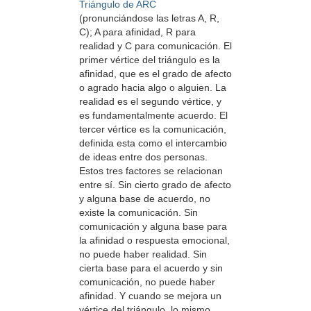
Triángulo de ARC
(pronunciándose las letras A, R,
C); A para afinidad, R para
realidad y C para comunicación. El
primer vértice del triángulo es la
afinidad, que es el grado de afecto
o agrado hacia algo o alguien. La
realidad es el segundo vértice, y
es fundamentalmente acuerdo. El
tercer vértice es la comunicación,
definida esta como el intercambio
de ideas entre dos personas.
Estos tres factores se relacionan
entre sí. Sin cierto grado de afecto
y alguna base de acuerdo, no
existe la comunicación. Sin
comunicación y alguna base para
la afinidad o respuesta emocional,
no puede haber realidad. Sin
cierta base para el acuerdo y sin
comunicación, no puede haber
afinidad. Y cuando se mejora un
vértice del triángulo, lo mismo