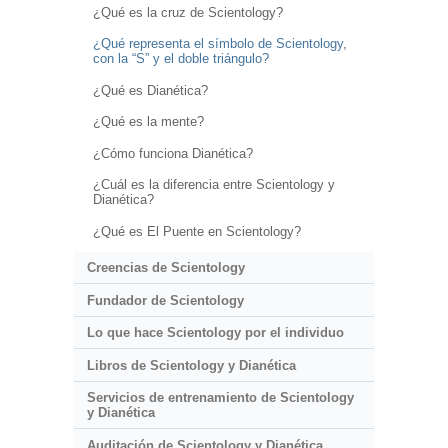
¿Qué es la cruz de Scientology?
¿Qué representa el símbolo de Scientology,
con la “S” y el doble triángulo?
¿Qué es Dianética?
¿Qué es la mente?
¿Cómo funciona Dianética?
¿Cuál es la diferencia entre Scientology y
Dianética?
¿Qué es El Puente en Scientology?
Creencias de Scientology
Fundador de Scientology
Lo que hace Scientology por el individuo
Libros de Scientology y Dianética
Servicios de entrenamiento de Scientology
y Dianética
Auditación de Scientology y Dianética