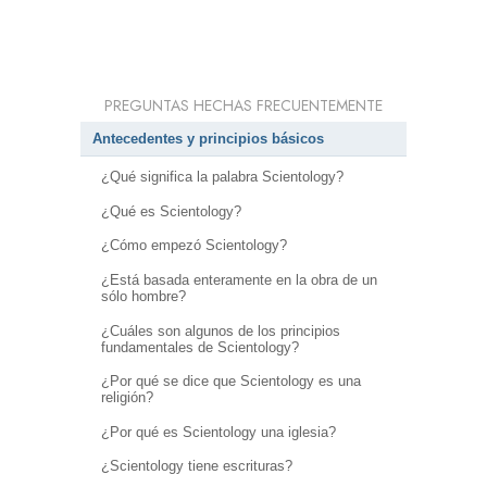
PREGUNTAS HECHAS FRECUENTEMENTE
Antecedentes y principios básicos
¿Qué significa la palabra Scientology?
¿Qué es Scientology?
¿Cómo empezó Scientology?
¿Está basada enteramente en la obra de un
sólo hombre?
¿Cuáles son algunos de los principios
fundamentales de Scientology?
¿Por qué se dice que Scientology es una
religión?
¿Por qué es Scientology una iglesia?
¿Scientology tiene escrituras?