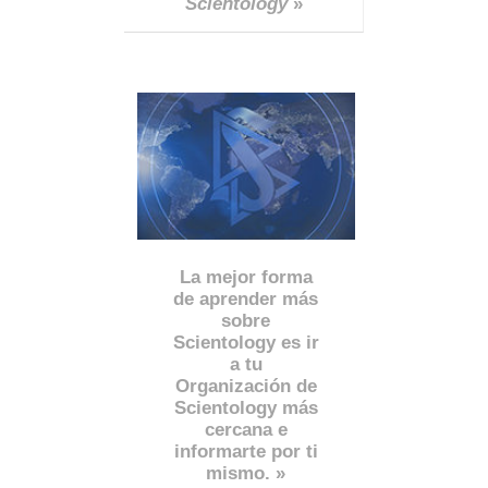
Scientology
»
La mejor forma
de aprender más
sobre
Scientology es ir
a tu
Organización de
Scientology más
cercana e
informarte por ti
mismo. »