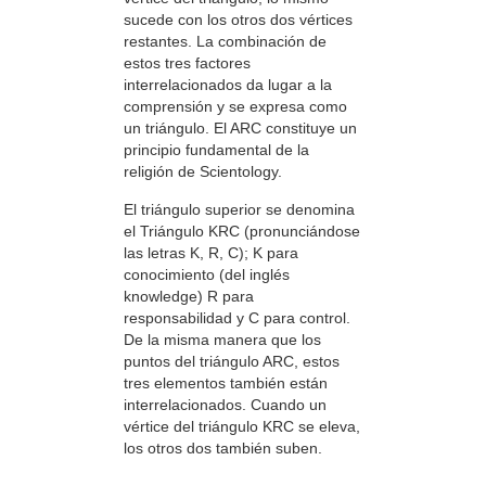
sucede con los otros dos vértices
restantes. La combinación de
estos tres factores
interrelacionados da lugar a la
comprensión y se expresa como
un triángulo. El ARC constituye un
principio fundamental de la
religión de Scientology.
El triángulo superior se denomina
el Triángulo KRC (pronunciándose
las letras K, R, C); K para
conocimiento (del inglés
knowledge) R para
responsabilidad y C para control.
De la misma manera que los
puntos del triángulo ARC, estos
tres elementos también están
interrelacionados. Cuando un
vértice del triángulo KRC se eleva,
los otros dos también suben.