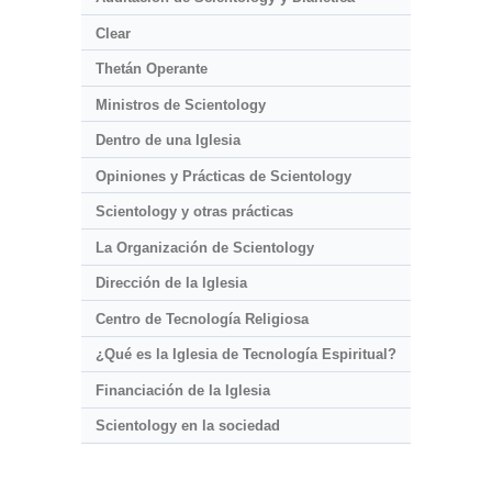
Clear
Thetán Operante
Ministros de Scientology
Dentro de una Iglesia
Opiniones y Prácticas de Scientology
Scientology y otras prácticas
La Organización de Scientology
Dirección de la Iglesia
Centro de Tecnología Religiosa
¿Qué es la Iglesia de Tecnología Espiritual?
Financiación de la Iglesia
Scientology en la sociedad