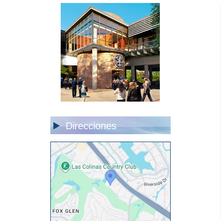
Direcciones