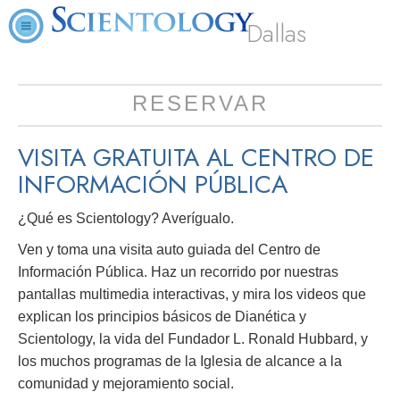
Dallas
RESERVAR
VISITA GRATUITA AL CENTRO DE
INFORMACIÓN PÚBLICA
¿Qué es Scientology? Averígualo.
Ven y toma una visita auto guiada del Centro de
Información Pública. Haz un recorrido por nuestras
pantallas multimedia interactivas, y mira los videos que
explican los principios básicos de Dianética y
Scientology, la vida del Fundador L. Ronald Hubbard, y
los muchos programas de la Iglesia de alcance a la
comunidad y mejoramiento social.