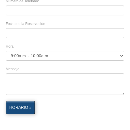
Número de Teléfono:
Fecha de la Reservación
Hora
Mensaje
HORARIO »