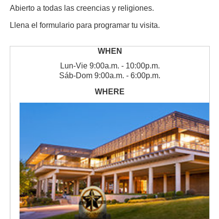
Abierto a todas las creencias y religiones.
Llena el formulario para programar tu visita.
Lun
-
Vie
9:00a.m. - 10:00p.m.
Sáb
-
Dom
9:00a.m. - 6:00p.m.