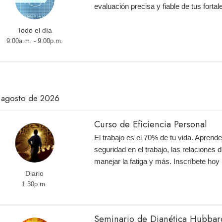
evaluación precisa y fiable de tus fortal
Todo el día
9:00a.m. - 9:00p.m.
 agosto de 2026
Curso de Eficiencia Personal
El trabajo es el 70% de tu vida. Aprend
seguridad en el trabajo, las relaciones d
manejar la fatiga y más. Inscríbete ho
Diario
1:30p.m.
Seminario de Dianética Hubbar