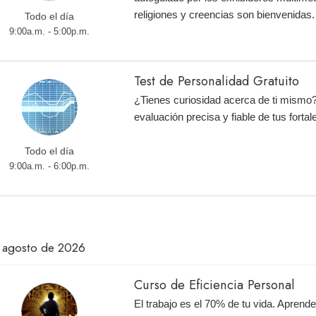
religiones y creencias son bienvenidas.
Todo el día
9:00a.m. - 5:00p.m.
Test de Personalidad Gratuito
¿Tienes curiosidad acerca de ti mismo
evaluación precisa y fiable de tus fortal
Todo el día
9:00a.m. - 6:00p.m.
 agosto de 2026
Curso de Eficiencia Personal
El trabajo es el 70% de tu vida. Aprend