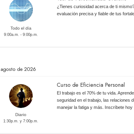
¿Tienes curiosidad acerca de ti mismo
evaluación precisa y fiable de tus fortal
Todo el día
9:00a.m. - 9:00p.m.
 agosto de 2026
Curso de Eficiencia Personal
El trabajo es el 70% de tu vida. Aprend
seguridad en el trabajo, las relaciones d
manejar la fatiga y más. Inscríbete ho
Diario
1:30p.m. y 7:00p.m.