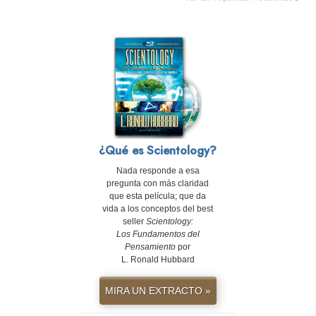
¿Qué es Scientology?
Nada responde a esa
pregunta con más claridad
que esta película; que da
vida a los conceptos del best
seller
Scientology:
Los Fundamentos del
Pensamiento
por
L. Ronald Hubbard
MIRA UN EXTRACTO »