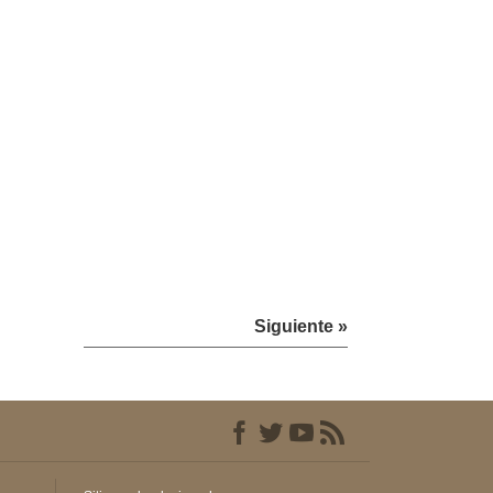
Siguiente »