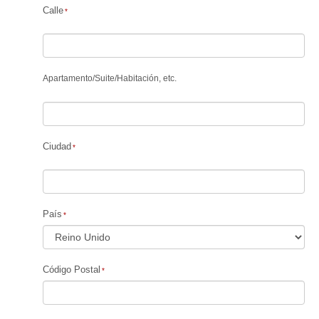
Calle
Apartamento
/
Suite
/
Habitación, etc.
Ciudad
País
Código Postal