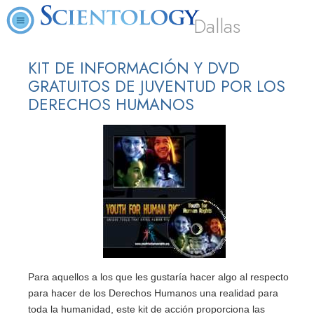
Dallas
KIT DE INFORMACIÓN Y DVD
GRATUITOS DE JUVENTUD POR LOS
DERECHOS HUMANOS
Para aquellos a los que les gustaría hacer algo al respecto
para hacer de los Derechos Humanos una realidad para
toda la humanidad, este kit de acción proporciona las