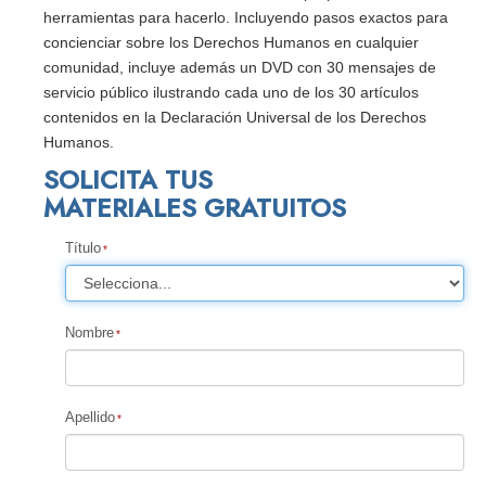
herramientas para hacerlo. Incluyendo pasos exactos para
concienciar sobre los Derechos Humanos en cualquier
comunidad, incluye además un DVD con 30 mensajes de
servicio público ilustrando cada uno de los 30 artículos
contenidos en la Declaración Universal de los Derechos
Humanos.
SOLICITA TUS
MATERIALES GRATUITOS
Título
Nombre
Apellido