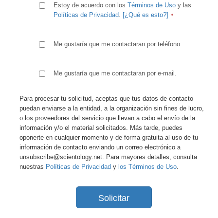
Estoy de acuerdo con los
Términos de Uso
y las
Políticas de Privacidad
.
[¿Qué es esto?]
Me gustaría que me contactaran por teléfono.
Me gustaría que me contactaran por e-mail.
Para procesar tu solicitud, aceptas que tus datos de contacto
puedan enviarse a la entidad, a la organización sin fines de lucro,
o los proveedores del servicio que llevan a cabo el envío de la
información y/o el material solicitados. Más tarde, puedes
oponerte en cualquier momento y de forma gratuita al uso de tu
información de contacto enviando un correo electrónico a
unsubscribe@scientology.net. Para mayores detalles, consulta
nuestras
Políticas de Privacidad
y
los Términos de Uso
.
Solicitar