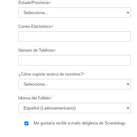
Estado/Provincia
Correo Electrónico
Número de Teléfono
¿Cómo supiste acerca de nosotros?
Idioma del Folleto
Me gustaría recibir e-mails deIglesia de Scientology.